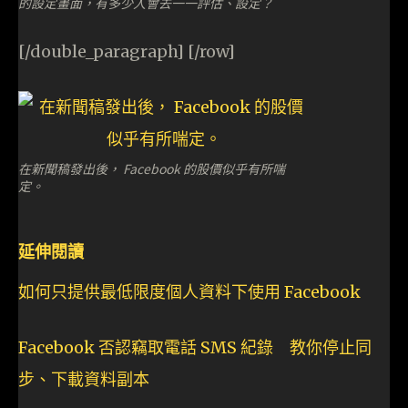
的設定畫面，有多少人會去一一評估、設定？
[/double_paragraph] [/row]
在新聞稿發出後， Facebook 的股價似乎有所喘
定。
延伸閱讀
如何只提供最低限度個人資料下使用 Facebook
Facebook 否認竊取電話 SMS 紀錄 教你停止同
步、下載資料副本