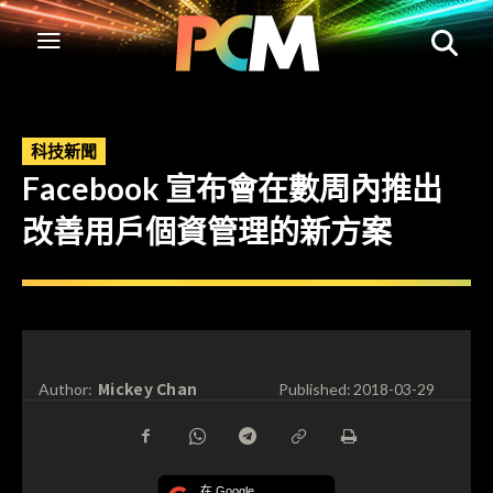
科技新聞
Facebook 宣布會在數周內推出
改善用戶個資管理的新方案
Mickey Chan
Author:
Published:
2018-03-29
在 Google