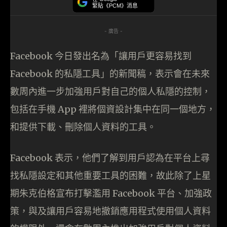
緊貼《PCM》消息
- 廣告 -
Facebook 今日發出名為「讓用戶更容易找到
Facebook 的私隱工具」的新聞稿，表示會在未來
數周內進一步加強用戶對自己的個人私隱的控制，
包括在手機 App 裡將個資設計集中在同一個地方，
和提供下載、刪除個人資料的工具。
Facebook 表示，他們了解到用戶認為在平台上尋
找私隱設定和其他重要工具的困難，故此除了上星
期朱克伯格宣布打擊濫用 Facebook 平台、加強政
策，與及讓用戶容易地撤銷應用程式使用個人資料