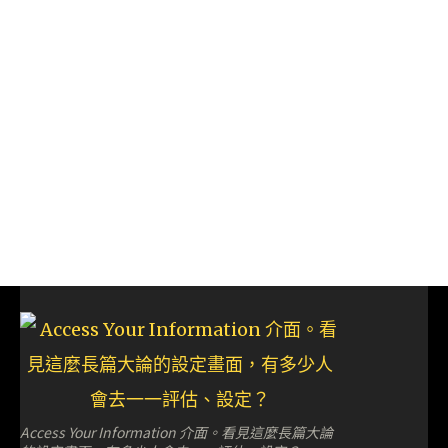
Access Your Information 介面。看見這麼長篇大論