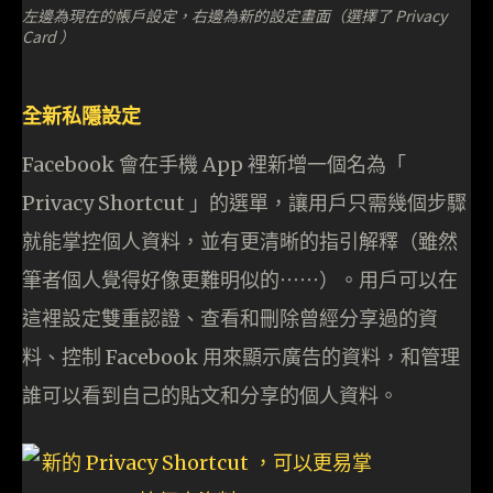
左邊為現在的帳戶設定，右邊為新的設定畫面（選擇了 Privacy
Card ）
全新私隱設定
Facebook 會在手機 App 裡新增一個名為「
Privacy Shortcut 」的選單，讓用戶只需幾個步驟
就能掌控個人資料，並有更清晰的指引解釋（雖然
筆者個人覺得好像更難明似的⋯⋯）。用戶可以在
這裡設定雙重認證、查看和刪除曾經分享過的資
料、控制 Facebook 用來顯示廣告的資料，和管理
誰可以看到自己的貼文和分享的個人資料。