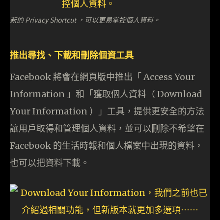
新的 Privacy Shortcut ，可以更易掌控個人資料。
推出尋找、下載和刪除個資工具
Facebook 將會在網頁版中推出「 Access Your
Information 」和「獲取個人資料（ Download
Your Information ）」工具，提供更安全的方法
讓用戶取得和管理個人資料，並可以刪除不希望在
Facebook 的生活時報和個人檔案中出現的資料，
也可以把資料下載。