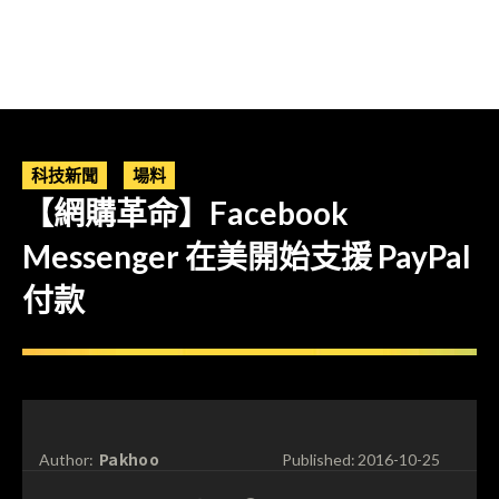
科技新聞
場料
【網購革命】Facebook
Messenger 在美開始支援 PayPal
付款
Pakhoo
Author:
Published:
2016-10-25