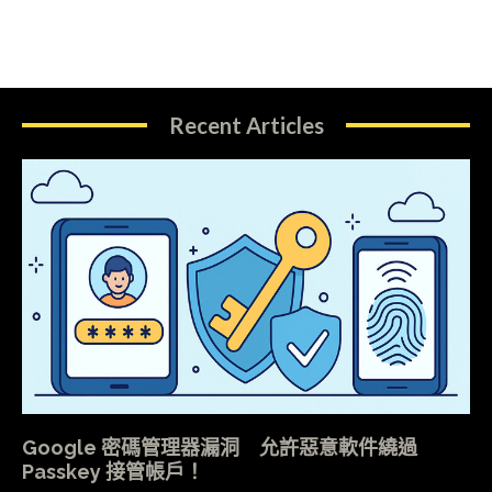
Recent Articles
Google 密碼管理器漏洞 允許惡意軟件繞過
Passkey 接管帳戶！