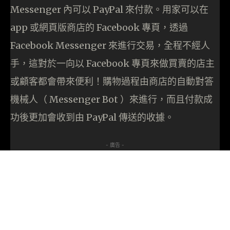
Messenger 內可以 PayPal 來付款。用家可以在
app 或網頁版商店的 Facebook 專頁，透過
Facebook Messenger 來進行交易，全程不經人
手，這對於一向以 Facebook 專頁來做買賣的店主
或顧客都會帶來便利！購物過程由商店的自動對答
機械人（ Messenger Bot ）來進行，而且付款成
功後更加會收到由 PayPal 傳送的收據。
- 廣告 -