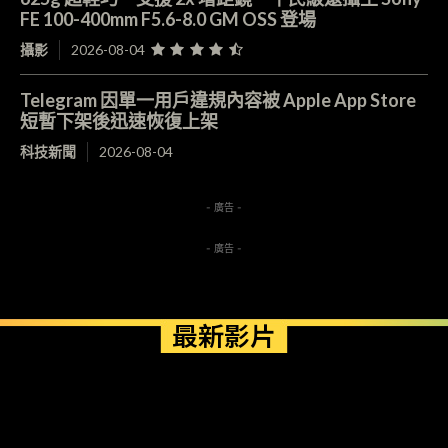
FE 100-400mm F5.6-8.0 GM OSS 登場
攝影
2026-08-04
Telegram 因單一用戶違規內容被 Apple App Store
短暫下架後迅速恢復上架
科技新聞
2026-08-04
- 廣告 -
- 廣告 -
最新影片