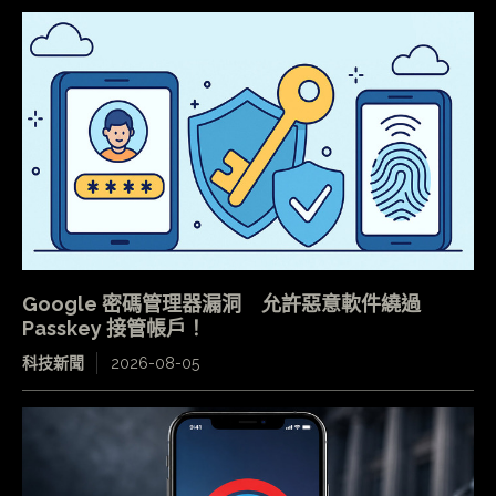
Google 密碼管理器漏洞 允許惡意軟件繞過
Passkey 接管帳戶！
科技新聞
2026-08-05