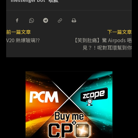
前一篇文章
下一篇文章
V20 熱爆玻璃??
【笑到肚痛】驚 Airpods 唔
見？！呢對耳環幫到你