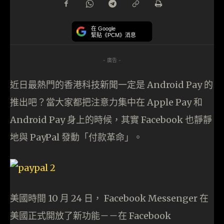
在 Google
緊貼《PCM》消息
- 廣告 -
近日最熱門的香港科技新聞一定是 Android Pay 的
推出吧？當大家都把注意力集中在 Apple Pay 和
Android Pay 身上的時候，其實 Facebook 也靜靜
地與 PayPal 發動「付款革命」。
美國時間 10 月 24 日， Facebook Messenger 在
美國正式開放了新功能－－在 Facebook