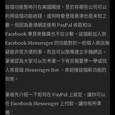
這個功能暫時只在美國開放，至於有哪些公司可以
利用這個功能收錢，或何時會登陸香港也是未知之
數。但因為香港網店使用 PayPal 收款和以
Facebook 專頁來推廣也不在少數，這個新加入到
Facebook Messenger 的功能對於一些個人商店無
疑是非常方便的事，而且可以簡單建立手機網店。
筆者認為大家可以先考慮一下有否需要學一學或找
人來寫個 Messenger Bot ，來迎接這個新功能的
到來。
筆者先介紹一下如何在 PayPal 上設定，讓你可以
在 Facebook Messenger 上付款，讓你有所準
備：