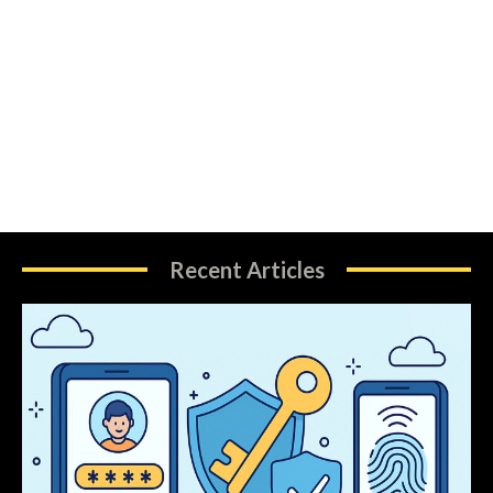
Recent Articles