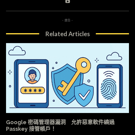
- 廣告 -
Related Articles
Google 密碼管理器漏洞 允許惡意軟件繞過
Passkey 接管帳戶！