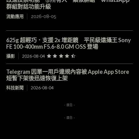
群組對話功能升級
流動應用
2026-08-05
625g 超輕巧．支援 2x 增距鏡 平民級遠攝王 Sony
FE 100-400mm F5.6-8.0 GM OSS 登場
攝影
2026-08-04
Telegram 因單一用戶違規內容被 Apple App Store
短暫下架後迅速恢復上架
科技新聞
2026-08-04
- 廣告 -
- 廣告 -