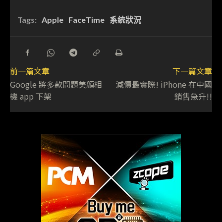
Tags:
Apple
FaceTime
系統狀況
前一篇文章
下一篇文章
Google 將多款問題美顏相
減價最實際! iPhone 在中國
機 app 下架
銷售急升!!