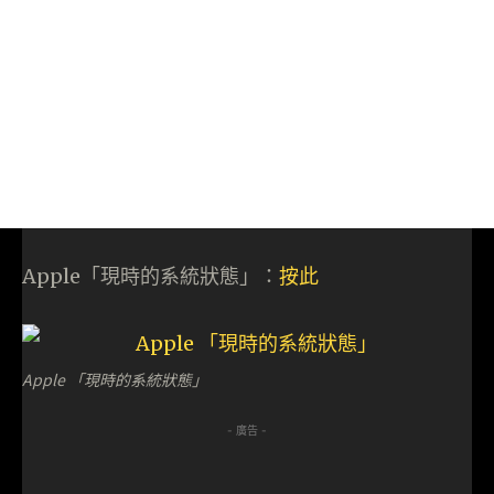
Apple「現時的系統狀態」：
按此
Apple 「現時的系統狀態」
- 廣告 -