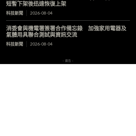
短暫下架後迅速恢復上架
科技新聞
2026-08-04
消委會與機電署簽署合作備忘錄 加強家用電器及
氣體用具聯合測試與資訊交流
科技新聞
2026-08-04
- 廣告 -