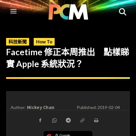
科技新聞
How To
Facetime 修正本周推出 點樣睇
實 Apple 系統狀況？
Mickey Chan
Author:
Published:
2019-02-04
在 Google