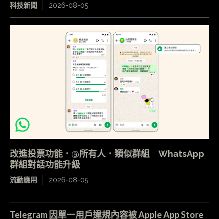
科技新聞
2026-08-05
改進投票功能．@所有人．類似群組 WhatsApp
群組對話功能升級
流動應用
2026-08-05
Telegram 因單一用戶違規內容被 Apple App Store