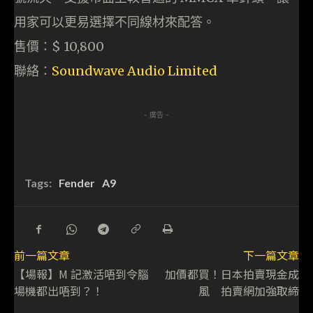
用家可以更易選擇不同線材來配答。
售價：$ 10,800
聯絡：
Soundwave Audio Limited
- 廣告 -
Tags:
Fender
A9
前一篇文章
下一篇文章
【場報】M 記激活唔到令腦
加價都買！日本拍賣現金成
場機都出唔到？！
風 拍賣網加強取締