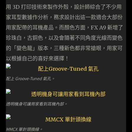
用 3D 打印技術來製作外殼，設計師綜合了不少用
家耳型數據作分析，務求設計出這一款適合大部份
用家配帶的耳機產品。而顏色方面，FX A9 新增了
珍珠白，古銅色，以及會隨著不同角度光線而變色
的「變色龍」版本，三種新色都非常搶眼，用家可
以根據自己的喜好來選擇！
配上 Groove-Tuned 氣孔。
透明機身可讓用家看到耳機內部。
MMCX 單針頭換線。