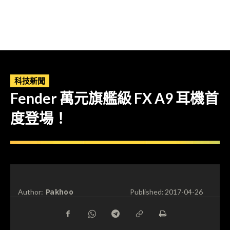
科技新聞
Fender 萬元旗艦級 FX A9 耳機首
度登場！
Pakhoo
Author:
Published:
2017-04-26