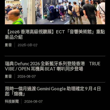
【2026 香港高級視聽展】ECT「音響美術館」重點
新品介紹
影音
2026-08-07
瑞典 Defunc 2026 全新藍牙系列登陸香港 TRUE
VIBE / OPEN 耳機與 BEAT 喇叭同步登場
影音
2026-08-07
限時一個月過渡 Gemini Google 助理確定 9 月 4 日
起「熄機」
科技新聞
2026-08-07