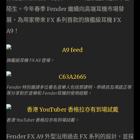
陌生。今年春季 Fender 繼續向高端耳機市場發
展，為用家帶來 FX 系列首款的旗艦級耳機 FX
A9！
旗艦級耳機 FX A9 登場。
Fender 特別邀請多位著名音樂人包括鄧建明、恭碩良及馮庭正等
等分享對於音樂和 Fender耳機的使用經驗。
香港 YouTuber 香格拉亦有到場試戴。
Fender FX A9 外型沿用過去 FX 系列的設計，並採