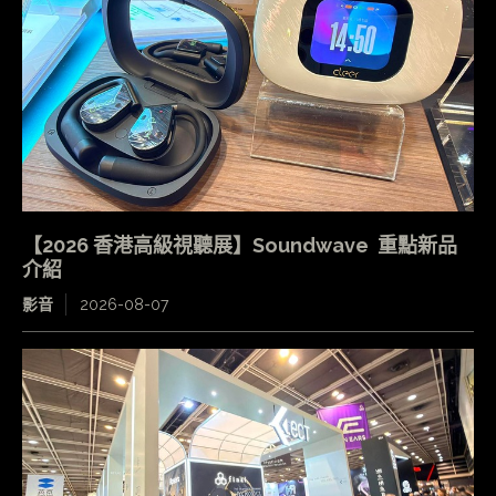
【2026 香港高級視聽展】Soundwave 重點新品
介紹
影音
2026-08-07