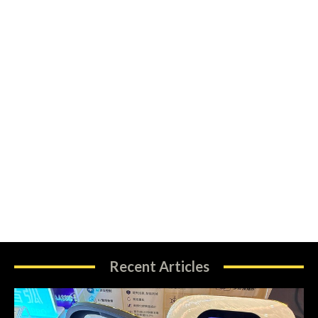
Recent Articles