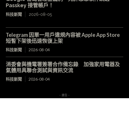
Passkey 接管帳戶！
科技新聞
2026-08-05
Telegram 因單一用戶違規內容被 Apple App Store
短暫下架後迅速恢復上架
科技新聞
2026-08-04
消委會與機電署簽署合作備忘錄 加強家用電器及
氣體用具聯合測試與資訊交流
科技新聞
2026-08-04
- 廣告 -