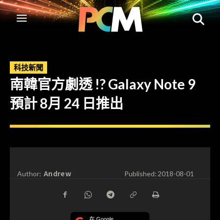
科技新聞
南韓官方劇透 !? Galaxy Note 9
預計 8月 24 日推出
Andrew
Author:
Published:
2018-08-01
在 Google