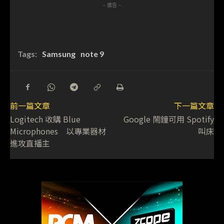
- 廣告 -
Tags:
Samsung
note 9
前一篇文章
下一篇文章
Logitech 收購 Blue
Google 鬧鐘可用 Spotify
Microphones 以專業器材
叫床
進攻直播主