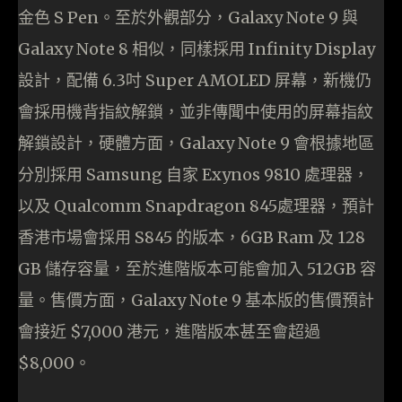
金色 S Pen。至於外觀部分，Galaxy Note 9 與
Galaxy Note 8 相似，同樣採用 Infinity Display
設計，配備 6.3吋 Super AMOLED 屏幕，新機仍
會採用機背指紋解鎖，並非傳聞中使用的屏幕指紋
解鎖設計，硬體方面，Galaxy Note 9 會根據地區
分別採用 Samsung 自家 Exynos 9810 處理器，
以及 Qualcomm Snapdragon 845處理器，預計
香港市場會採用 S845 的版本，6GB Ram 及 128
GB 儲存容量，至於進階版本可能會加入 512GB 容
量。售價方面，Galaxy Note 9 基本版的售價預計
會接近 $7,000 港元，進階版本甚至會超過
$8,000。