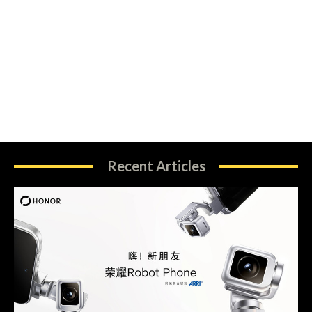
Recent Articles