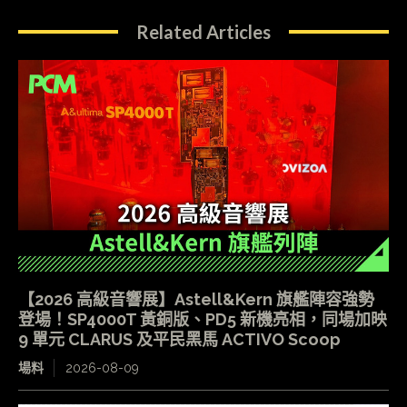
Related Articles
【2026 高級音響展】Astell&Kern 旗艦陣容強勢
登場！SP4000T 黃銅版、PD5 新機亮相，同場加映
9 單元 CLARUS 及平民黑馬 ACTIVO Scoop
場料
2026-08-09