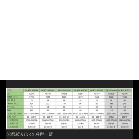
流動版 RTX 40 系列一覽