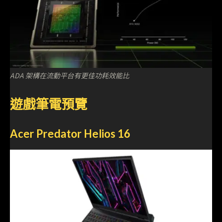
ADA 架構在流動平台有更佳功耗效能比
遊戲筆電預覽
Acer Predator Helios 16