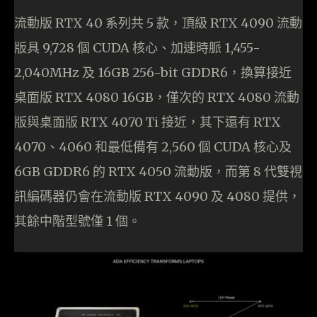
流動版 RTX 40 系列共 5 款，頂級 RTX 4090 流動
版具 9,728 個 CUDA 核心、加速時脈 1,455-
2,040MHz 及 16GB 256-bit GDDR6，換算接近
桌面版 RTX 4080 16GB，僅次的 RTX 4080 流動
版與桌面版 RTX 4070 Ti 接近，其下還有 RTX
4070、4060 和最低備有 2,560 個 CUDA 核心及
6GB GDDR6 的 RTX 4050 流動版，而第 8 代雙視
訊編碼器仍會在流動版 RTX 4090 及 4080 提供，
其餘中階型號僅 1 個。