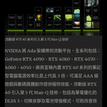
流動版 RTX 40 系列引入第 5 代 Max-Q 技術
NVIDIA 將 Ada 架構帶到流動平台，全系列包括：
GeForce RTX 4090、RTX 4080、RTX 4070、
4060、4050。廠商宣稱內置 RTX 40 系列的筆記
型電腦電源效率比是上代高 3 倍，可滿足 AAA 級
遊戲與數碼媒體創作提供極快效能。流動版 RTX
40 引入第 5 代 Max-Q 技術，包括為筆電優化的
DLSS 3、切換安靜及電池增強模式，可助改善效