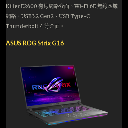
Killer E2600 有線網路介面、Wi-Fi 6E 無線區域
網絡、USB3.2 Gen2、USB Type-C
Thunderbolt 4 等介面。
ASUS ROG Strix G16