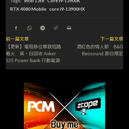
Tags:
Intel 13th
Core i9-13900K
RTX 4080 Mobile
core i9-13900HX
前一篇文章
下一篇文章
【更新】電阻移位導致短路
酒紅色的情人節 B&O
著火 英、日回收 Anker
Beosound 節日限定
535 Power Bank 行動電源