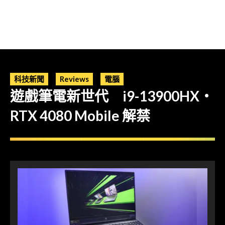
科技新聞
Reviews
電腦
遊戲筆電新世代 i9-13900HX‧
RTX 4080 Mobile 解禁