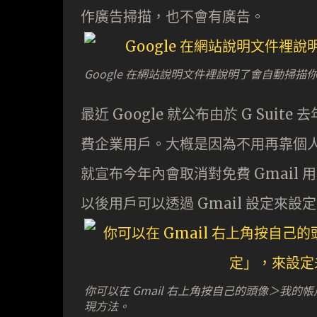
作廣告掃描，也不會有廣告。
Google 在網站說明文件裡說明了會自動掃描你的
最近 Google 就公布由於 G Suite
費企業用戶。大槪是因為不用再靠個人
就宣布今年內會取消對免費 Gmail
以後用戶可以透過 Gmail 設定來
你可以在 Gmail 右上角按自己的頭像＞我
現方法。