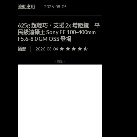
流動應用
2026-08-05
625g 超輕巧．支援 2x 增距鏡 平
民級遠攝王 Sony FE 100-400mm
F5.6-8.0 GM OSS 登場
攝影
2026-08-04
- 廣告 -