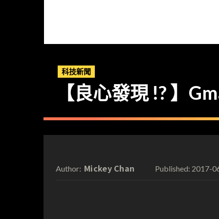
科技新聞
【良心發現 !? 】G
Mickey Chan
2017-0
Author:
Published: