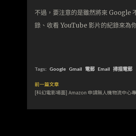
不過，要注意的是雖然將來 Googl
錄、收看 YouTube 影片的紀錄
Tags:
Google
Gmail
電郵
Email
掃描電郵
前一篇文章
[科幻電影場面] Amazon 申請無人機物流中心