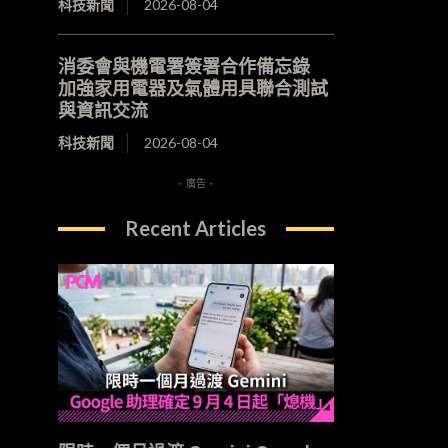
科技新聞
2026-08-04
消委會與機電署簽署合作備忘錄
加強家用電器及氣體用具聯合測試
與資訊交流
科技新聞
2026-08-04
- 廣告 -
Recent Articles