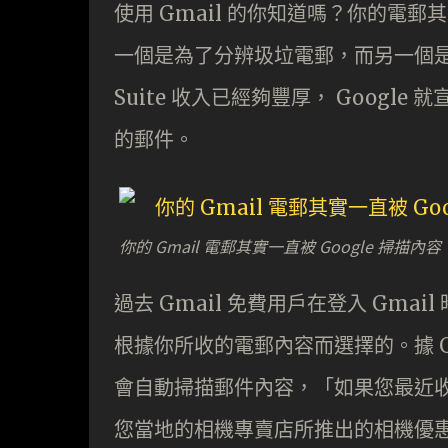
使用 Gmail 的你知道嗎？你的電郵
一個是為了分辨圾垃電郵，而另一個是
Suite 收入已經夠豐厚， Google
的郵件。
你的 Gmail 電郵其實一直被 Google 掃
過去 Gmail 免費用戶在登入 Gm
根據你所收的電郵內容而選擇的。據 Goo
會自動掃描郵件內容，「如果您最近
您當地的相機專賣店所推出的相機優惠廣告」