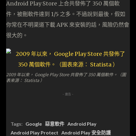
Android Play Store 上合共發佈了 350 萬個軟
件，被刪軟件達到 1/5 之多。不過說到最後，假如
你常在不明渠道下載 APK 來安裝的話，風險仍然會
很大的。
2009 年以來， Google Play Store 共發佈了 350 萬個軟件。（圖
表來源： Statista ）
- 廣告 -
Tags:
Google
惡意軟件
Android Play
Android Play Protect
Android Play 安全防護