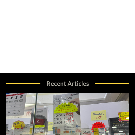
Recent Articles