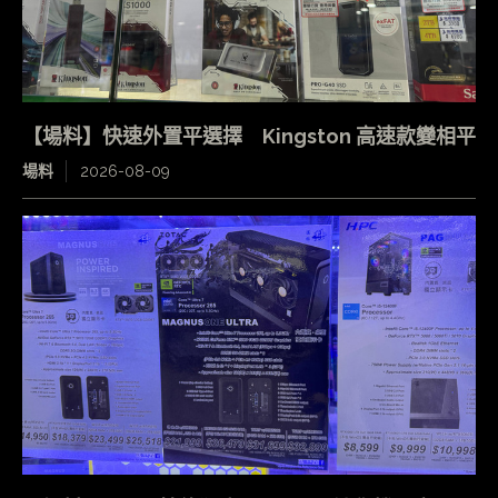
【場料】快速外置平選擇 Kingston 高速款變相平
場料
2026-08-09