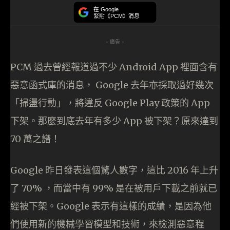
在 Google
緊貼《PCM》消息
- 廣告 -
PCM 過去曾經報道過不少 Android App 裡面含有
惡意函式庫的消息， Google 去年亦採取過好幾次
「掃盪行動」，將違反 Google Play 政策的 App
下架。那麼到底去年有多少 App 被下架？原來達到
70 萬之譜！
Google 昨日發表這個驚人數字，這比 2016 年上升
了 70% ，而當中有 99% 是在被用戶下載之前就已
經被下架。Google 表示有這樣的成績，是因為他
們使用新的機械學習模型和技術，來檢測惡意程