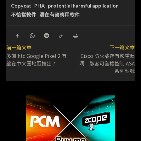
Copycat
PHA
protential harmful application
不恰當軟件
潛在有害應用軟件
前一篇文章
下一篇文章
多謝 htc Google Pixel 2 有
Cisco 防火牆存有嚴重漏
望在中文圈地區推出 ?
洞 駭客可全權控制 ASA
系列型號