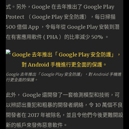
式。另外，Google 在去年推出了 Google Play
Protect （ Google Play 安全防護），每日掃描
500 億個 App ，令每年從 Google Play 安裝到潛
在有害應用軟件 ( PHA ）的比率減少 50% 。
Google 去年推出「 Google Play 安全防護」，對 Android 手機進
行更全面的保護。
此外， Google 還開發了一套檢測模型和技術，可
以辨認出重犯和粗暴的開發者網絡，令 10 萬個不良
開發者在 2017 年被除名，並且令他們今後更難開設
新的帳戶來發佈惡意軟件。