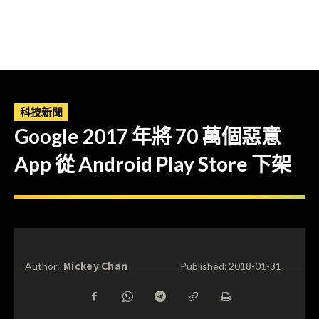
科技新聞
Google 2017 年將 70 萬個惡意
App 從 Android Play Store 下架
Mickey Chan
Author:
Published:
2018-01-31