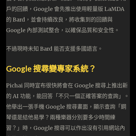
戶的回饋，Google 會先推出使用輕量版 LaMDA
的 Bard，並會持續改良，將收集到的回饋與
Google 內部測試整合，以確保品質和安全性。
不過現時未知 Bard 能否支援多國語言。
Google 搜尋變專家系統？
Pichai 同時宣布很快將會在 Google 搜尋上推出新
的 AI 功能，能回答「不只一個正確答案的查詢」。
他舉出一張手機 Google 搜尋畫面，顯示查詢「鋼
琴還是結他易學？兩種樂器分別要多少時間練
習？」時，Google 搜尋可以作出沒有引用網站內