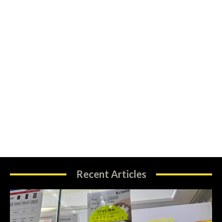
Recent Articles