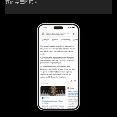
容的長篇回應。