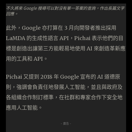
不久將來 Google 搜尋可以對沒有單一答案的查詢，作出長篇文字
回應。
此外，Google 亦打算在 3 月向開發者推出採用
LaMDA 的生成性語言 API，Pichai 表示他們的目
標是創造出讓第三方能輕易地使用 AI 來創造革新應
用的工具和 API。
Pichai 又提到 2018 年 Google 宣布的 AI 道德原
則，強調會負責任地發展人工智能，並且與政府及
各組織合作制訂標準，在社群和專家合作下安全地
應用人工智能。
- 廣告 -