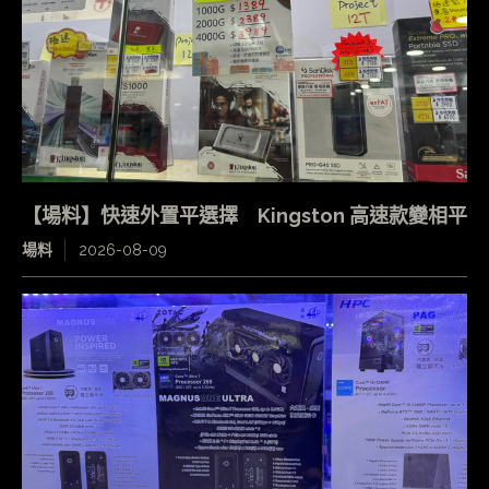
【場料】快速外置平選擇 Kingston 高速款變相平
場料
2026-08-09