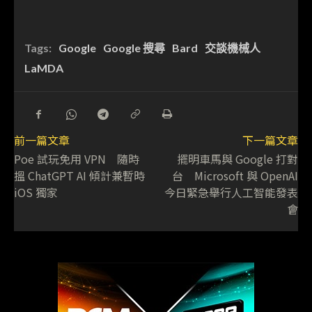
Tags:
Google
Google 搜尋
Bard
交談機械人
LaMDA
前一篇文章
下一篇文章
Poe 試玩免用 VPN 隨時
擺明車馬與 Google 打對
搵 ChatGPT AI 傾計兼暫時
台 Microsoft 與 OpenAI
iOS 獨家
今日緊急舉行人工智能發表
會