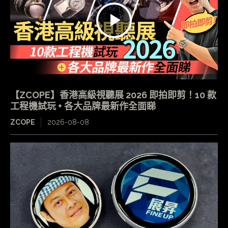
【ZCOPE】香港高級視聽展 2026 即拍即剪！10 款
工程機試玩 + 各大品牌最新作全面睇
ZCOPE
2026-08-08