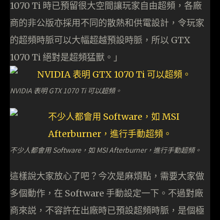
1070 Ti 時已預留很大空間讓玩家自由超頻，各廠
商的非公版亦採用不同的散熱和供電設計，令玩家
的超頻時脈可以大幅超越預設時脈，所以 GTX
1070 Ti 絕對是超頻猛獸。」
NVIDIA 表明 GTX 1070 Ti 可以超頻。
不少人都會用 Software，如 MSI Afterburner，進行手動超頻。
這樣說大家放心了吧？今次是麻煩點，需要大家做
多個動作，在 Software 手動設定一下。不過對廠
商來説，不容許在出廠時已預設超頻時脈，是個極