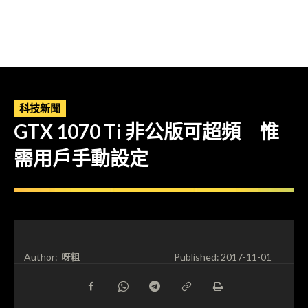
科技新聞
GTX 1070 Ti 非公版可超頻 惟
需用戶手動設定
呀粗
Author:
Published:
2017-11-01