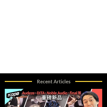
Recent Articles