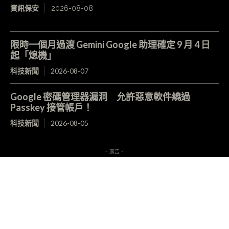
資訊保安
2026-08-08
限時一個月過渡 Gemini Google 助理確定 9 月 4 日
起「熄機」
科技新聞
2026-08-07
Google 密碼管理器漏洞 允許惡意軟件繞過
Passkey 接管帳戶！
科技新聞
2026-08-05
- 廣告 -