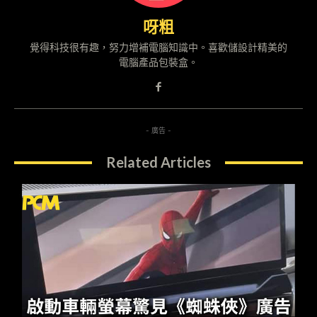
呀粗
覺得科技很有趣，努力增補電腦知識中。喜歡儲設計精美的
電腦產品包裝盒。
- 廣告 -
Related Articles