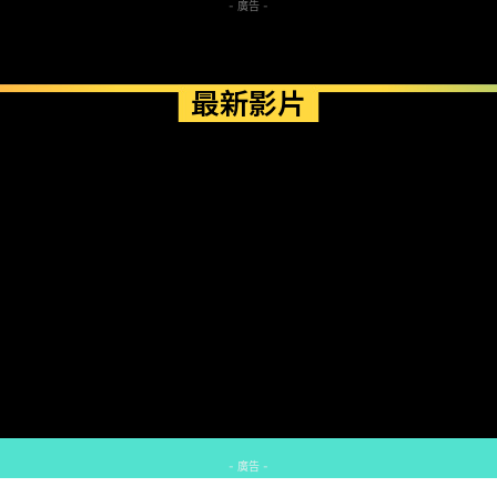
- 廣告 -
最新影片
- 廣告 -