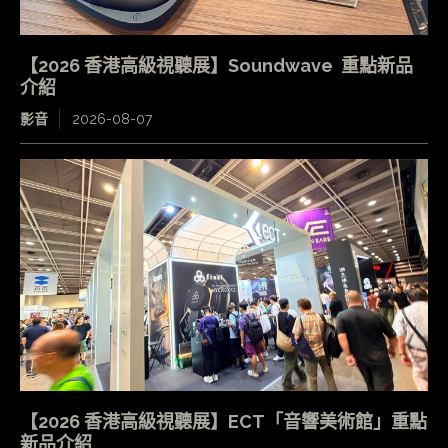
【2026 香港高級視聽展】Soundwave 重點新品
介紹
影音
2026-08-07
【2026 香港高級視聽展】ECT「音響美術館」重點
新品介紹