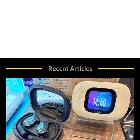
Recent Articles