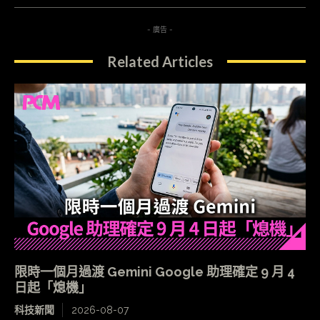
- 廣告 -
Related Articles
限時一個月過渡 Gemini Google 助理確定 9 月 4
日起「熄機」
科技新聞
2026-08-07