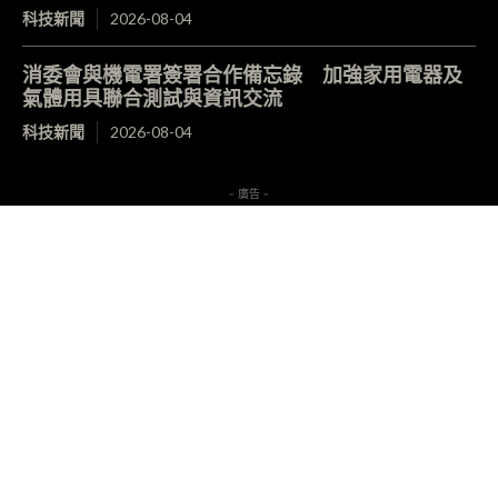
科技新聞
2026-08-04
消委會與機電署簽署合作備忘錄 加強家用電器及
氣體用具聯合測試與資訊交流
科技新聞
2026-08-04
- 廣告 -