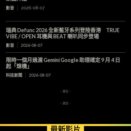
影音
2026-08-07
瑞典 Defunc 2026 全新藍牙系列登陸香港 TRUE
VIBE / OPEN 耳機與 BEAT 喇叭同步登場
影音
2026-08-07
限時一個月過渡 Gemini Google 助理確定 9 月 4 日
起「熄機」
科技新聞
2026-08-07
- 廣告 -
- 廣告 -
最新影片