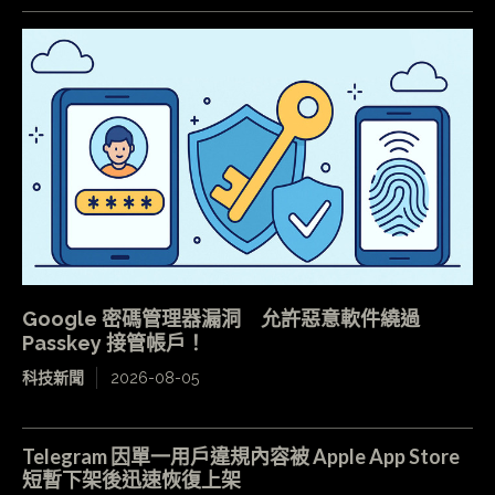
Google 密碼管理器漏洞 允許惡意軟件繞過
Passkey 接管帳戶！
科技新聞
2026-08-05
Telegram 因單一用戶違規內容被 Apple App Store
短暫下架後迅速恢復上架