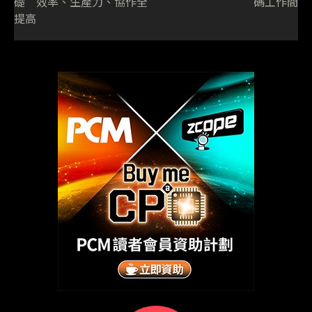
礎 效率、生產力、協作全
碼工作間
提高