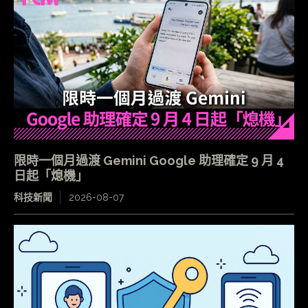
限時一個月過渡 Gemini Google 助理確定 9 月 4
日起「熄機」
科技新聞
2026-08-07