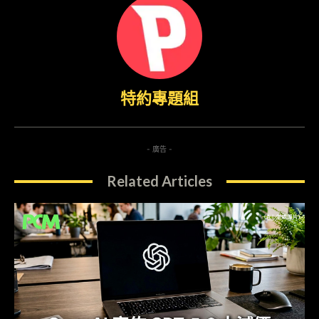
特約專題組
- 廣告 -
Related Articles