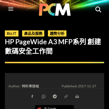
Biz.IT
產品及服務
趨勢分析
HP PageWide A3 MFP系列 創建
數碼安全工作間
特約專題組
Author:
Published:
2017-11-27
在 Google