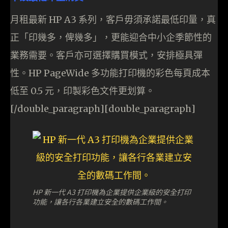
月租最新 HP A3 系列，客戶毋須承諾最低印量，真
正「印幾多，俾幾多」，更能迎合中小企季節性的
業務需要。客戶亦可選擇購買模式，安排極具彈
性。HP PageWide 多功能打印機的彩色每頁成本
低至 0.5 元，印製彩色文件更划算。
[/double_paragraph][double_paragraph]
HP 新一代 A3 打印機為企業提供企業級的安全打印
功能，讓各行各業建立安全的數碼工作間。