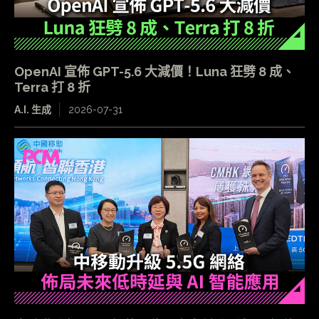
OpenAI 宣佈 GPT-5.6 大減價！Luna 狂劈 8 成、
Terra 打 8 折
A.I. 生成
2026-07-31