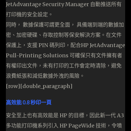
JetAdvantage Security Manager 自動推送所有
打印機的安全設定。
同時， 數據保護可謂更全面， 具備端到端的數據加
密、加密硬碟、存取控制等保安解決方案。在文件
保護上，支援 PIN 碼列印，配合HP JetAdvantage
Pull-Printing Solutions 可確保只有文件擁有者
有權印出文件，未有打印的工作會定時清除，避免
浪費紙張和減低數據外洩的風險。
[row][double_paragraph]
高效能 0.8 秒印一頁
安全至上也有高效能是 HP 的目標，因此新一代 A3
多功能打印機系列引入 HP PageWide 技術，令噴