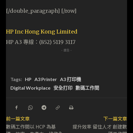
[/double_paragraph] [/row]
HP Inc Hong Kong Limited
HP A3 專線：(852) 5119 3117
- 廣告 -
Tags:
HP
A3 Printer
A3 打印機
Digital Workplace
安全打印
數碼工作間
前一篇文章
下一篇文章
數碼工作間以 HCP 為基
提升效率 留住人才 創建數