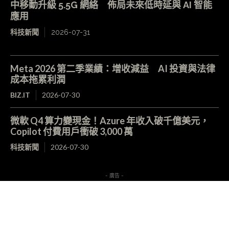
中移動升級 5.5G 網絡 佈局未來低時延與 AI 智能
應用
科技新聞
2026-07-31
Meta 2026 第二季業績：增收減益 AI 投資與法律
成本拖累利潤
BIZ.IT
2026-07-30
微軟 Q4 算力變現金！Azure 年收入破千億美元，
Copilot 付費用戶衝破 3,000 萬
科技新聞
2026-07-30
- 廣告 -