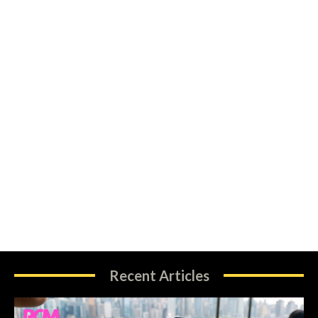
Recent Articles