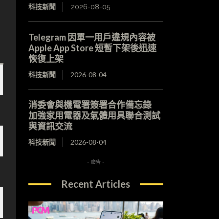
科技新聞
2026-08-05
Telegram 因單一用戶違規內容被
Apple App Store 短暫下架後迅速
恢復上架
科技新聞
2026-08-04
消委會與機電署簽署合作備忘錄
加強家用電器及氣體用具聯合測試
與資訊交流
科技新聞
2026-08-04
- 廣告 -
Recent Articles