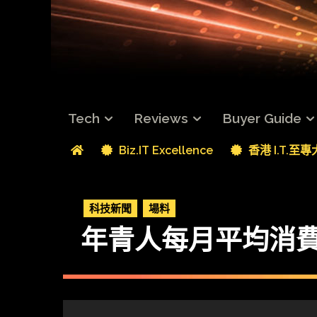
Tech
Reviews
Buyer Guide
Biz.IT Excellence
香港 I.T.至
科技新聞
場料
年青人每月平均消費