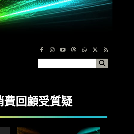
消費回顧受質疑