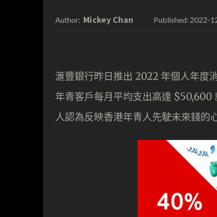
Mickey Chan
2022-1
Author:
Published:
滙豐銀行昨日推出 2022 年個人年度
年青客戶每月平均支出高達 $50,6
人認為反映香港年青人先駛未來錢的