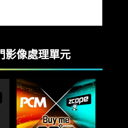
及專門影像處理單元