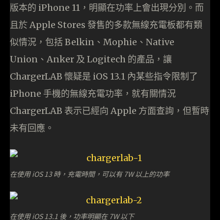
版本的 iPhone 11，明顯在功率上會出現分別。而
且於 Apple Stores 發售的多款無線充電板都有類
似情況，包括 Belkin、Mophie、Native
Union、Anker 及 Logitech 的產品，讓
ChargerLAB 懷疑是 iOS 13.1 內某些指令限制了
iPhone 手機的無線充電功率，就有關情況
ChargerLAB 表示已經向 Apple 方面查詢，但暫時
未有回應。
在使用 iOS 13 時，充電時間，可以有 7W 以上的功率
在使用 iOS 13.1 後，功率明顯在 7W 以下