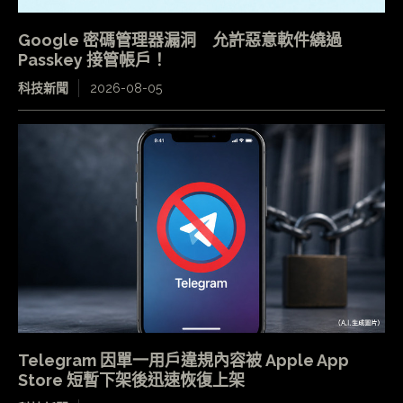
Google 密碼管理器漏洞 允許惡意軟件繞過
Passkey 接管帳戶！
科技新聞
2026-08-05
Telegram 因單一用戶違規內容被 Apple App
Store 短暫下架後迅速恢復上架