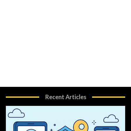
Recent Articles