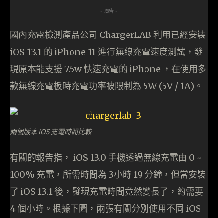
- 廣告 -
國內充電檢測產品公司 ChargerLAB 利用已經安裝
iOS 13.1 的 iPhone 11 進行無線充電速度測試，發
現原本能支援 7.5w 快速充電的 iPhone ，在使用多
款無線充電板時充電功率被限制為 5W (5V / 1A)。
兩個版本 iOS 充電時間比較
有關的報告指， iOS 13.0 手機透過無線充電由 0 ~
100% 充電，所需時間為 3小時 19 分鐘，但當安裝
了 iOS 13.1 後，發現充電時間竟然變長了，約需要
4 個小時。根據下圖，兩張有關分別使用不同 iOS