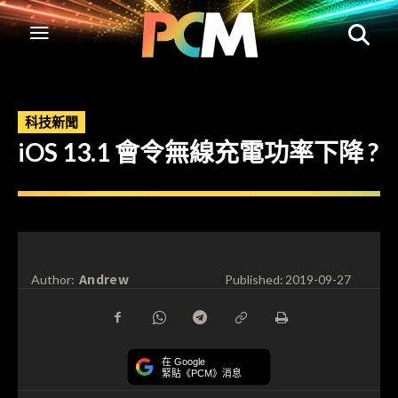
科技新聞
iOS 13.1 會令無線充電功率下降 ?
Andrew
Author:
Published:
2019-09-27
在 Google
緊貼《PCM》消息