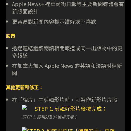
Apple News+ 裡華爾街日報等主要新聞媒體會有
新版面設計
更容易對新聞內容標示讚好或不喜歡
股市
透過連結繼續閱讀相關報道或同一出版物中的更
多報道
在加拿大加入 Apple News 的英語和法語財經新
聞
其他更新和修正：
在「相片」中剪輯影片時，可製作新影片片段
STEP 1. 剪輯好影片後按完成；