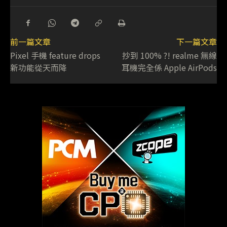
前一篇文章
下一篇文章
Pixel 手機 feature drops
抄到 100% ?! realme 無線
新功能從天而降
耳機完全係 Apple AirPods