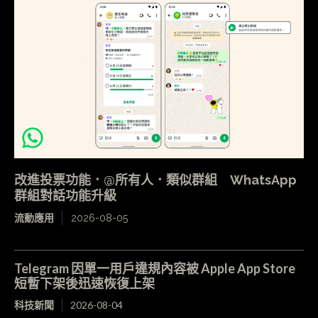
改進投票功能．@所有人．類似群組 WhatsApp
群組對話功能升級
流動應用
2026-08-05
Telegram 因單一用戶違規內容被 Apple App Store
短暫下架後迅速恢復上架
科技新聞
2026-08-04