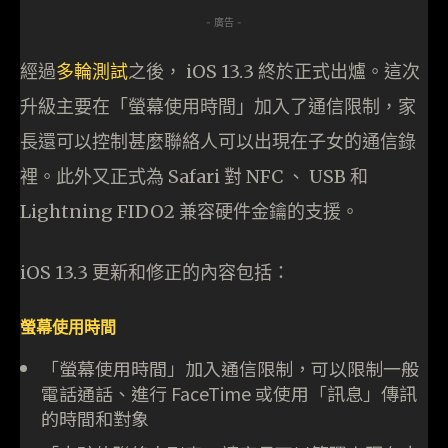
- 廣告 -
經過
多輪測試
之後， iOS 13.3 終於正式出爐。這次
升級主要在「螢幕使用時間」加入了通信限制，家
長還可以控制甚麼聯絡人可以出現在子女的通信錄
裡。此外又正式為 Safari 對 NFC 、 USB 和
Lightning FIDO2 兼容硬件金鑰的支援。
iOS 13.3 更新和修正的內容包括：
螢幕使用時間
「螢幕使用時間」加入通信限制，可以限制一般
電話通話、進行 FaceTime 或使用「訊息」傳訊
的時間和對象