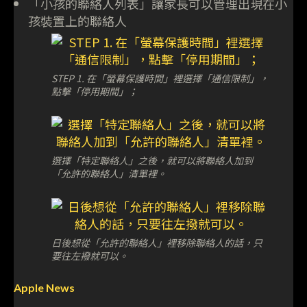
「小孩的聯絡人列表」讓家長可以管理出現在小
孩裝置上的聯絡人
STEP 1. 在「螢幕保護時間」裡選擇「通信限制」，
點擊「停用期間」；
選擇「特定聯絡人」之後，就可以將聯絡人加到
「允許的聯絡人」清單裡。
日後想從「允許的聯絡人」裡移除聯絡人的話，只
要往左撥就可以。
Apple News