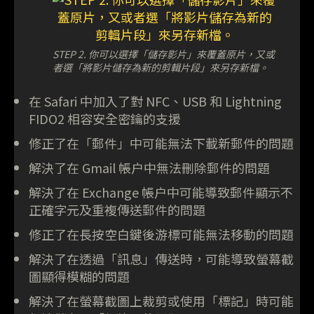
STEP 2. 你可以選擇「儲存影片」來覆蓋原片，又或
者選「將影片儲存為新的剪輯片段」來另存新檔。
在 Safari 中加入了對 NFC、USB 和 Lightning
FIDO2 相容安全密鑰的支援
修正了在「郵件」中可能無法下載新郵件的問題
解決了在 Gmail 帳户中無法刪除郵件的問題
解決了在 Exchange 帳户中可能導致郵件顯示不
正確字元及重複傳送郵件的問題
修正了在長按空白鍵後游標可能無法移動的問題
解決了在透過「訊息」傳送時，可能導致螢幕截
圖顯得模糊的問題
解決了在螢幕截圖上裁剪或使用「標記」時可能