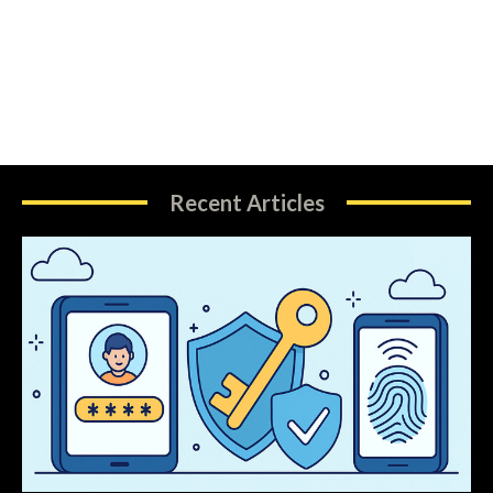
Recent Articles