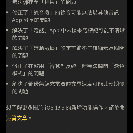
無法儲存至「相片」的問題
修正了「錄音機」的錄音可能無法以其他音訊
App 分享的問題
解決了「電話」App 中未接來電標記可能不清晰
的問題
解決了「流動數據」設定可能不正確顯示為關閉
的問題
修正了在啟用「智慧型反轉」時無法關閉「深色
模式」的問題
解決了部份無線充電器的充電速度可能比預期慢
的問題
想了解更多關於 iOS 13.3 的新增功能操作，請參閱
這篇文章
。