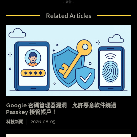
- 廣告 -
Related Articles
Google 密碼管理器漏洞 允許惡意軟件繞過
Passkey 接管帳戶！
科技新聞
2026-08-05