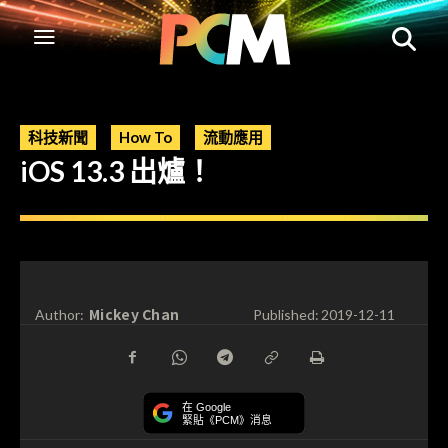
科技新聞
How To
流動應用
iOS 13.3 出爐！
Mickey Chan
Author:
Published:
2019-12-11
在 Google
緊貼《PCM》消息