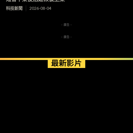
科技新聞
2026-08-04
- 廣告 -
- 廣告 -
最新影片