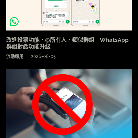
改進投票功能．@所有人．類似群組 WhatsApp
群組對話功能升級
流動應用
2026-08-05