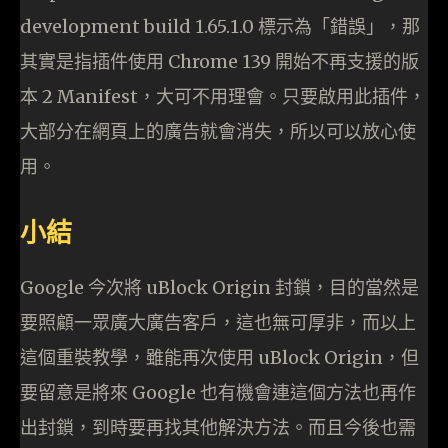
development build 1.65.1.0 標示為「錯誤」，那
其實是指插件使用 Chrome 139 開始不再支援的版
本 2 Manifest，大可不用理會。只要啟用此插件，
大部分在網頁上的廣告就會消失，所以可以放心使
用。
小結
Google 今次將 uBlock Origin 封鎖，目的當然是
要照顧一眾廣大廣告客戶，這也無可厚非，而以上
這個重裝教學，雖能再次使用 uBlock Origin，但
要留意是將來 Google 也有機會連這個方法也再作
出封鎖，到時要再找其他解決方法。而且今後也需