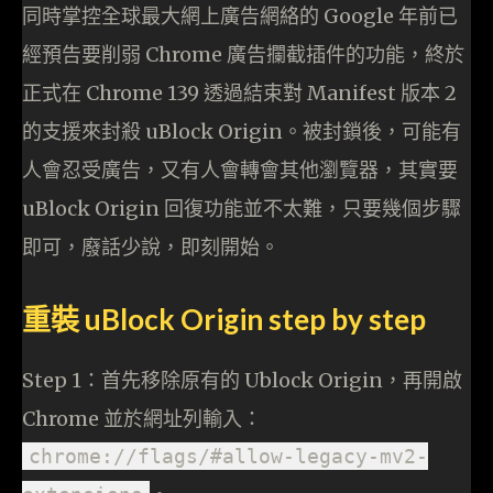
同時掌控全球最大網上廣告網絡的 Google 年前已
經預告要削弱 Chrome 廣告攔截插件的功能，終於
正式在 Chrome 139 透過結束對 Manifest 版本 2
的支援來封殺 uBlock Origin。被封鎖後，可能有
人會忍受廣告，又有人會轉會其他瀏覽器，其實要
uBlock Origin 回復功能並不太難，只要幾個步驟
即可，廢話少說，即刻開始。
重裝 uBlock Origin step by step
Step 1：首先移除原有的 Ublock Origin，再開啟
Chrome 並於網址列輸入：
chrome://flags/#allow-legacy-mv2-