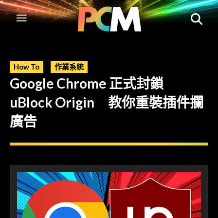
How To
作業系統
Google Chrome 正式封鎖
uBlock Origin 教你重裝插件攔
廣告