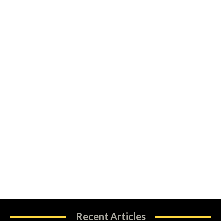
Recent Articles