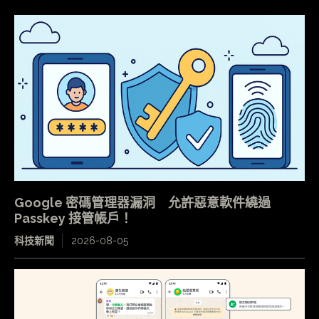
Google 密碼管理器漏洞 允許惡意軟件繞過
Passkey 接管帳戶！
科技新聞
2026-08-05