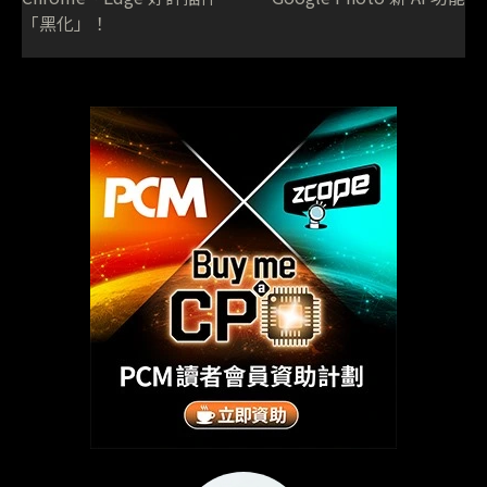
「黑化」！