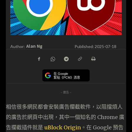
Alan Ng
Author:
Published:
2025-07-18
在 Google
緊貼《PCM》消息
- 廣告 -
相信很多網民都會安裝廣告攔截軟件，以阻擋煩人
的廣告於網頁中出現，其中一個知名的 Chrome 廣
告攔截插件就是
uBlock Origin
。在 Google 預告