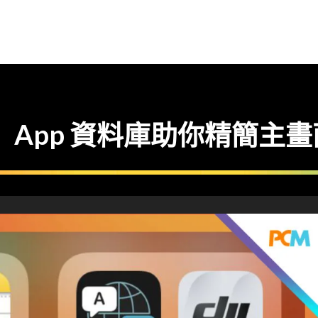
精讀】App 資料庫助你精簡主