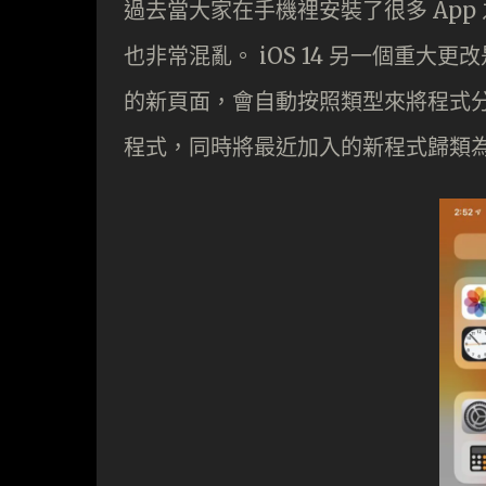
過去當大家在手機裡安裝了很多 Ap
也非常混亂。 iOS 14 另一個重大
的新頁面，會自動按照類型來將程式
程式，同時將最近加入的新程式歸類