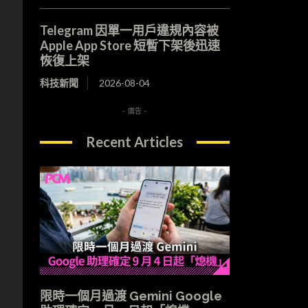
Telegram 因單一用戶違規內容被
Apple App Store 短暫下架後迅速
恢復上架
科技新聞
2026-08-04
- 廣告 -
Recent Articles
限時一個月過渡 Gemini Google