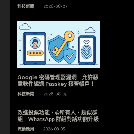
科技新聞
2026-08-07
Google 密碼管理器漏洞 允許惡
意軟件繞過 Passkey 接管帳戶！
科技新聞
2026-08-05
改進投票功能．@所有人．類似群
組 WhatsApp 群組對話功能升級
流動應用
2026-08-05