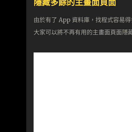
隱藏多餘的主畫面頁面
由於有了 App 資料庫，找程式容易得
大家可以將不再有用的主畫面頁面隱