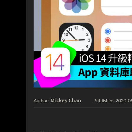
Mickey Chan
2020-0
Author:
Published: