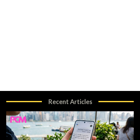
Recent Articles