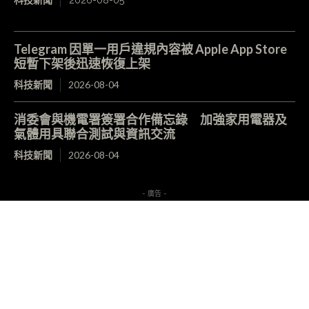
Telegram 因單一用戶違規內容被 Apple App Store
短暫下架後迅速恢復上架
科技新聞
2026-08-04
消委會與機電署簽署合作備忘錄 加強家用電器及
氣體用具聯合測試與資訊交流
科技新聞
2026-08-04
- 廣告 -