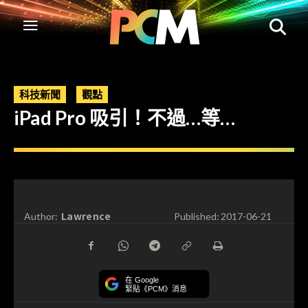
科技新聞
觀點
iPad Pro 吸引！不過…等…
Lawrence
Author:
Published:
2017-06-21
在 Google
緊貼《PCM》消息