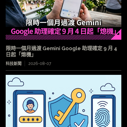
限時一個月過渡 Gemini Google 助理確定 9 月 4
日起「熄機」
科技新聞
2026-08-07