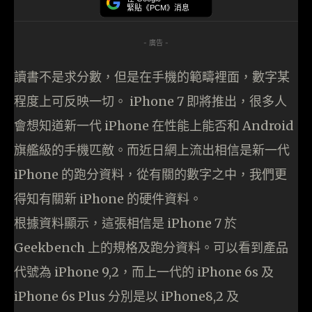
緊貼《PCM》消息
- 廣告 -
讀書不是求分數，但是在手機的範疇裡面，數字某
程度上可反映一切。 iPhone 7 即將推出，很多人
會想知道新一代 iPhone 在性能上能否和 Android
旗艦級的手機匹敵。而近日網上流出相信是新一代
iPhone 的跑分資料，從有關的數字之中，我們更
得知有關新 iPhone 的硬件資料。
根據資料顯示，
這張相信是 iPhone 7 於
Geekbench 上的規格及跑分資料。可以看到產品
代號為 iPhone 9,2，而上一代的 iPhone 6s 及
iPhone 6s Plus 分別是以 iPhone8,2 及