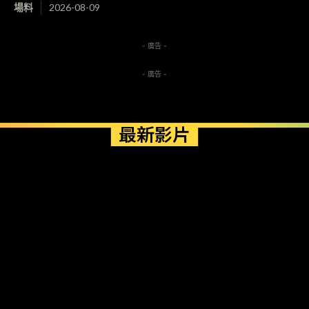
場料
2026-08-09
- 廣告 -
- 廣告 -
最新影片