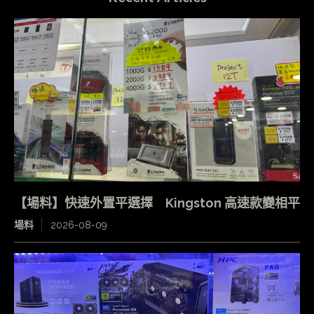
【場料】快速外置平選擇 Kingston 高速款變相平
場料
2026-08-09