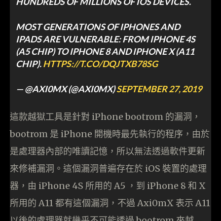
HUNDREDS OF MILLIONS OF IOS DEVICES.
MOST GENERATIONS OF IPHONES AND
IPADS ARE VULNERABLE: FROM IPHONE 4S
(A5 CHIP) TO IPHONE 8 AND IPHONE X (A11
CHIP).
HTTPS://T.CO/DQJTXB78SG
— @AXI0MX (@AXI0MX)
SEPTEMBER 27, 2019
這款越獄工具是針對 iPhone bootrom 的漏洞，
bootrom 是 iPhone 開機時最先執行的程序，由於
是處理器內部的唯讀記憶，所以無法透過軟件更新
來修補漏洞。這個漏洞普遍存在於 iOS 裝置的處理
器，由 iPhone 4S 所用的 A5 ，到 iPhone 8 和 X
所用的 A11 都有這個漏洞，不過 Axi0mX 表示 A11
以後的處理器就幾乎不可能透過 bootrom 來越