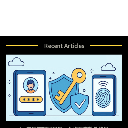
Recent Articles