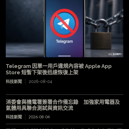
Telegram 因單一用戶違規內容被 Apple App
Store 短暫下架後迅速恢復上架
科技新聞
2026-08-04
消委會與機電署簽署合作備忘錄 加強家用電器及
氣體用具聯合測試與資訊交流
科技新聞
2026-08-04