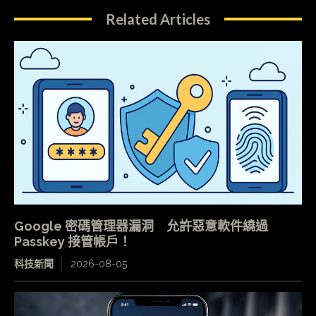
Related Articles
Google 密碼管理器漏洞 允許惡意軟件繞過
Passkey 接管帳戶！
科技新聞
2026-08-05