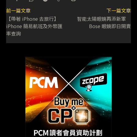
前一篇文章
下一篇文章
【帶著 iPhone 去旅行】
智能太陽眼鏡再添新軍
iPhone 簡易航班及外幣匯
Bose 眼鏡即日開賣
率查詢