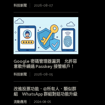
科技新聞
2026-08-07
Google 密碼管理器漏洞 允許惡
意軟件繞過 Passkey 接管帳戶！
科技新聞
2026-08-05
改進投票功能．@所有人．類似群
組 WhatsApp 群組對話功能升級
流動應用
2026-08-05