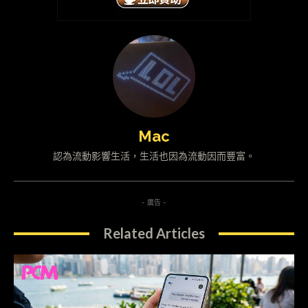
Mac
認為流動影響生活，生活也因為流動因而豐富。
- 廣告 -
Related Articles