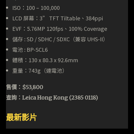
ISO：100 – 100,000
LCD 屏幕：3” TFT Tiltable、384ppi
EVF：5.76MP 120fps、100% Coverage
儲存 : SD / SDHC / SDXC（兼容 UHS-II）
電池 : BP-SCL6
體積：130 x 80.3 x 92.6mm
重量：743g（連電池）
售價：$53,800
查詢：Leica Hong Kong (2385 0118)
最新影片