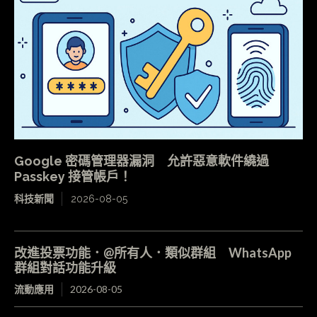
Google 密碼管理器漏洞 允許惡意軟件繞過
Passkey 接管帳戶！
科技新聞
2026-08-05
改進投票功能．@所有人．類似群組 WhatsApp
群組對話功能升級
流動應用
2026-08-05