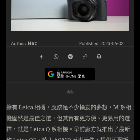
Mac
Author:
Published:
2023-06-02
在 Google
緊貼《PCM》消息
- 廣告 -
擁有 Leica 相機，應該是不少攝友的夢想，M 系相
機固然是最佳之選，但其實有更方便、更易用的選
擇，就是 Leica Q 系相機。早前廠方就推出了最新