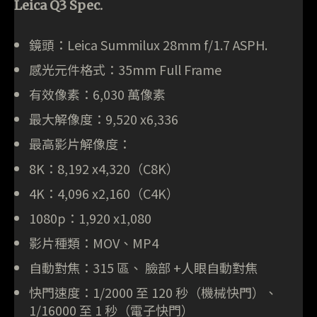
Leica Q3 Spec.
鏡頭：Leica Summilux 28mm f/1.7 ASPH.
感光元件格式：35mm Full Frame
有效像素：6,030 萬像素
最大解像度：9,520 x6,336
最高影片解像度：
8K：8,192 x4,320（C8K）
4K：4,096 x2,160（C4K）
1080p：1,920 x1,080
影片種類：MOV、MP4
自動對焦：315 區、 臉部 +人眼自動對焦
快門速度：1/2000 至 120 秒（機械快門）、
1/16000 至 1 秒（電子快門）