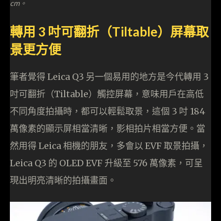
cm。
轉用 3 吋可翻折（Tiltable）屏幕取
景更方便
筆者覺得 Leica Q3 另一個易用的地方是今代轉用 3
吋可翻折（Tiltable）觸控屏幕，意味用戶在高低
不同角度拍攝時，都可以輕鬆取景，這個 3 吋 184
萬像素的顯示屏相當清晰，影相拍片相當方便。當
然用得 Leica 相機的朋友，多會以 EVF 取景拍攝，
Leica Q3 的 OLED EVF 升級至 576 萬像素，可呈
現出明亮清晰的拍攝畫面。