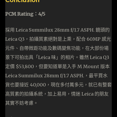
PCM Rating：4/5
採用 Leica Summilux 28mm f/1.7 ASPH. 鏡頭的
Leica Q3，拍攝質素絕對是上乘，配合 60MP 感光
元件、自帶微距功能及數碼變焦功能，在大部份場
景下可拍出具「Leica 味」的相片。雖然 Leica Q3
定價 $53,800，但要知道單是入手 M Mount 版本
Leica Summilux 28mm f/1.7 ASPH.，最平買水
貨也要接近 40,000，現在多付萬多元，就已有整套
高質素的拍攝系統，加上易用，情迷 Leica 的朋友
其實不妨考慮。