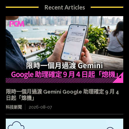
Recent Articles
限時一個月過渡 Gemini Google 助理確定 9 月 4
日起「熄機」
科技新聞
2026-08-07