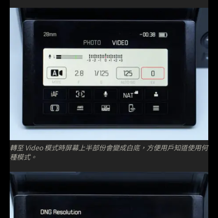
轉至 Video 模式時屏幕上半部份會變成白底，方便用戶知道使用何
種模式。