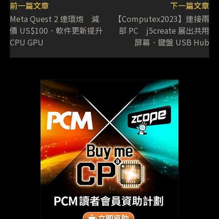
前一篇文章
下一篇文章
Meta Quest 2 連環炮 減
【Computex2023】連接兩
價 US$100．軟件更新提升
部 PC j5create 展出共用
CPU GPU
屏幕．鍵盤 USB Hub