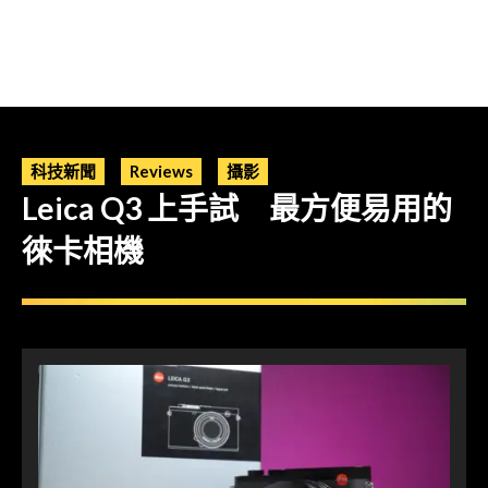
科技新聞
Reviews
攝影
Leica Q3 上手試 最方便易用的
徠卡相機