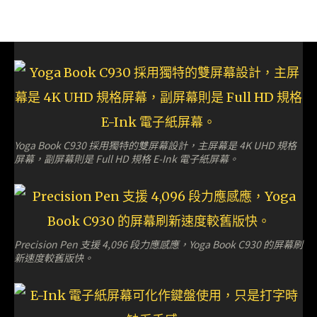
Yoga Book C930 採用獨特的雙屏幕設計，主屏幕是 4K UHD 規格
屏幕，副屏幕則是 Full HD 規格 E-Ink 電子紙屏幕。
Precision Pen 支援 4,096 段力應感應，Yoga Book C930 的屏幕刷
新速度較舊版快。