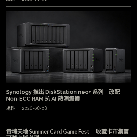
Synology 推出 DiskStation neo+ 系列 改配
Non-ECC RAM 抗 AI 熱潮癲價
場料
2026-08-08
黃埔天地 Summer Card Game Fest 收藏卡市集寶