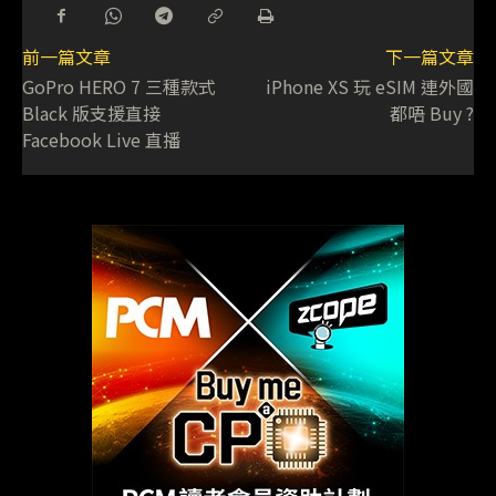
前一篇文章
下一篇文章
GoPro HERO 7 三種款式
iPhone XS 玩 eSIM 連外國
Black 版支援直接
都唔 Buy ?
Facebook Live 直播