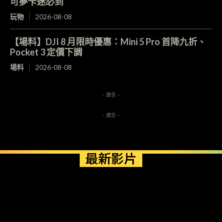
可夢卡迷必到
玩物
2026-08-08
【場料】DJI 8 月限時優惠：Mini 5 Pro 首降九折、
Pocket 3 定價下調
場料
2026-08-08
- 廣告 -
- 廣告 -
最新影片