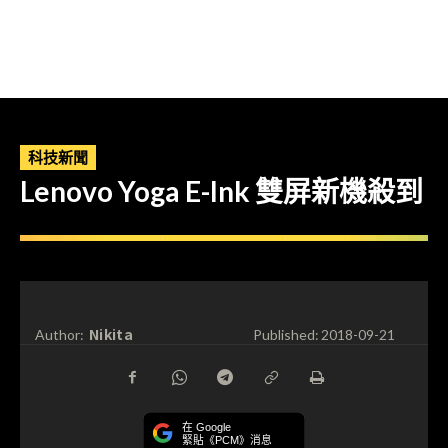
科技新聞
Lenovo Yoga E-Ink 雙屏新機殺到
Nikita
Author:
Published:
2018-09-21
在 Google
緊貼《PCM》消息