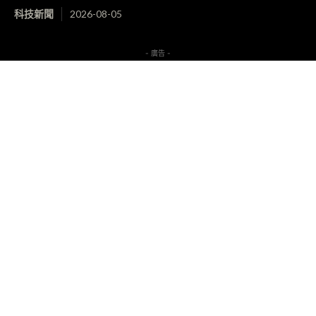
科技新聞
2026-08-05
- 廣告 -