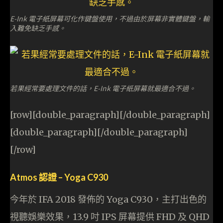
E-Ink 電子紙屏幕可化作鍵盤使用，不過由於屏幕非實體鍵盤，輸
入難免缺乏手感。
若果經常要處理文件的話，E-Ink 電子紙屏幕就最適合不過。
[row][double_paragraph][/double_paragraph]
[double_paragraph][/double_paragraph]
[/row]
Atmos 認證 – Yoga C930
今年於 IFA 2018 發佈的 Yoga C930，主打出色的
視聽娛樂效果，13.9 吋 IPS 屏幕提供 FHD 及 QHD