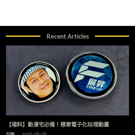
Recent Articles
【場料】動漫宅必備！襟章電子化玩埋動畫
玩物
2026-08-08