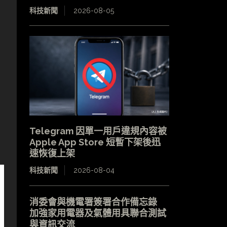
科技新聞
2026-08-05
Telegram 因單一用戶違規內容被
Apple App Store 短暫下架後迅
速恢復上架
科技新聞
2026-08-04
消委會與機電署簽署合作備忘錄
加強家用電器及氣體用具聯合測試
與資訊交流