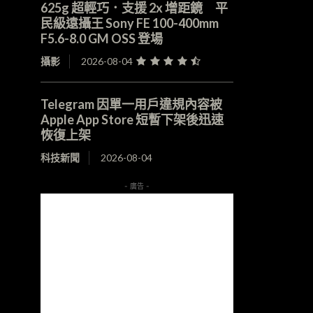
625g 超輕巧．支援 2x 增距鏡 平
民級遠攝王 Sony FE 100-400mm
F5.6-8.0 GM OSS 登場
攝影
2026-08-04
Telegram 因單一用戶違規內容被
Apple App Store 短暫下架後迅速
恢復上架
科技新聞
2026-08-04
- 廣告 -