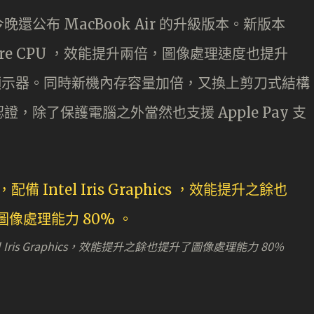
e 今晚還公布 MacBook Air 的升級版本。新版本
tel Core CPU ，效能提升兩倍，圖像處理速度也提升
tina 顯示器。同時新機內存容量加倍，又換上剪刀式結構
認證，除了保護電腦之外當然也支援 Apple Pay 支
Intel Iris Graphics，效能提升之餘也提升了圖像處理能力 80%