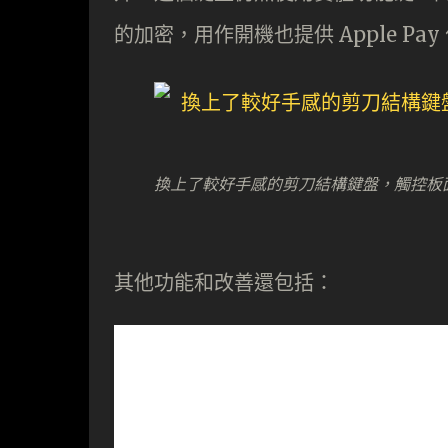
的加密，用作開機也提供 Apple Pa
換上了較好手感的剪刀結構鍵盤，觸控板面積加大
其他功能和改善還包括：