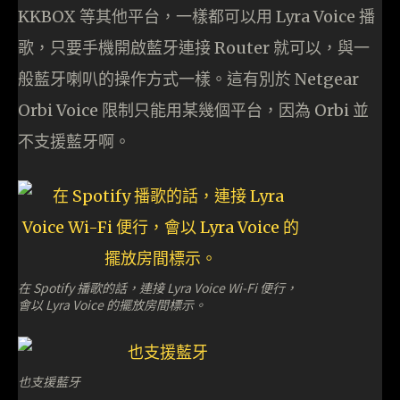
KKBOX 等其他平台，一樣都可以用 Lyra Voice 播
歌，只要手機開啟藍牙連接 Router 就可以，與一
般藍牙喇叭的操作方式一樣。這有別於 Netgear
Orbi Voice 限制只能用某幾個平台，因為 Orbi 並
不支援藍牙啊。
在 Spotify 播歌的話，連接 Lyra Voice Wi-Fi 便行，
會以 Lyra Voice 的擺放房間標示。
也支援藍牙