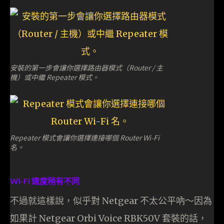
安裝的第一步會讓你選擇路由器模式（Router / 主
機）或中繼 Repeater 模式。
Repeater 模式會讓你選擇連接哪個 Router Wi-Fi
名。
Wi-Fi 速度稍有不同
不過就這樣說，似乎對 Netgear 不太公平吶～因為
如果計 Netgear Orbi Voice RBK50V 套裝的話，