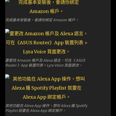
完成基本安裝後，會請你綁定 Amazon 帳戶。
要更改 Amazon 帳戶及 Alexa 語言，可在《 ASUS
Router 》App 裝置列表 > Lyra Voice 頁面更改。
其他功能在 Alexa App 操作，想叫 Alexa 播 Spotify
Playlist 就要在 Alexa App 綁定帳戶。