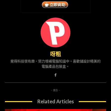
呀粗
覺得科技很有趣，努力增補電腦知識中。喜歡儲設計精美的
電腦產品包裝盒。
- 廣告 -
Related Articles