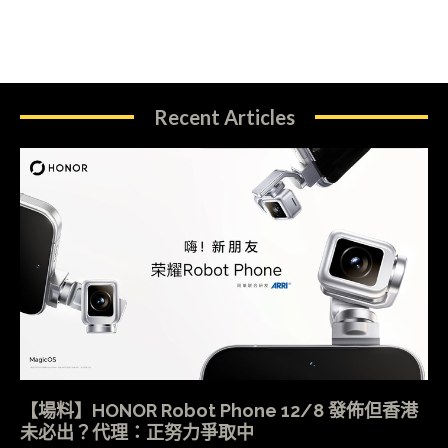
Recent Articles
【場料】HONOR Robot Phone 12/8 發佈但香港
未必出？代理：正努力爭取中