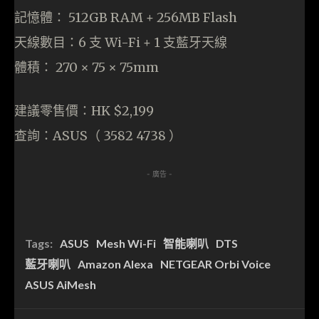
記憶體： 512GB RAM + 256MB Flash
天線數目：6 支 Wi-Fi + 1 支藍牙天線
體積： 270 × 75 × 75mm
建議零售價：HK $2,199
查詢：ASUS（ 3582 4738 ）
- 廣告 -
Tags:
ASUS
Mesh Wi-Fi
智能喇叭
DTS
藍牙喇叭
Amazon Alexa
NETGEAR Orbi Voice
ASUS AiMesh