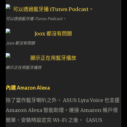
可以透過藍牙播 iTunes Podcast。
Joox 都沒有問題
顯示正在用藍牙播放
內建 Amazon Alexa
除了當作藍牙喇叭之外， ASUS Lyra Voice 也支援
Amazon Alexa 智能助理。連接 Amazon 帳戶很
簡單，安裝時設定完 Wi-Fi 之後，《ASUS