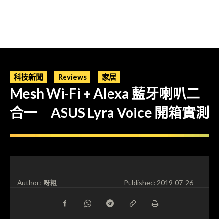
科技新聞
Reviews
家居
Mesh Wi-Fi + Alexa 藍牙喇叭二
合一 ASUS Lyra Voice 開箱實測
呀粗
Author:
Published:
2019-07-26