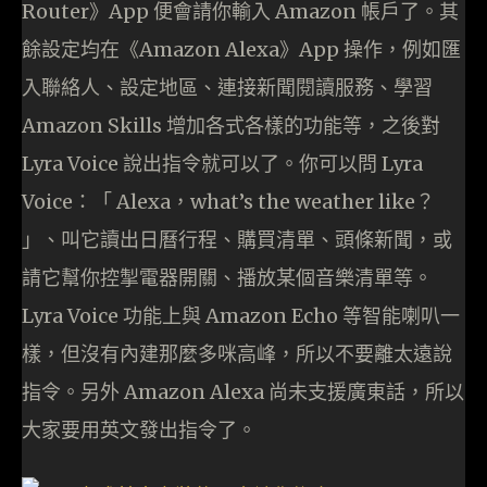
Router》App 便會請你輸入 Amazon 帳戶了。其
餘設定均在《Amazon Alexa》App 操作，例如匯
入聯絡人、設定地區、連接新聞閱讀服務、學習
Amazon Skills 增加各式各樣的功能等，之後對
Lyra Voice 說出指令就可以了。你可以問 Lyra
Voice：「 Alexa，what’s the weather like？
」、叫它讀出日曆行程、購買清單、頭條新聞，或
請它幫你控掣電器開關、播放某個音樂清單等。
Lyra Voice 功能上與 Amazon Echo 等智能喇叭一
樣，但沒有內建那麼多咪高峰，所以不要離太遠說
指令。另外 Amazon Alexa 尚未支援廣東話，所以
大家要用英文發出指令了。