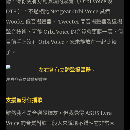
術，令你更有身臨其境的感覺（ Orbi Voice 沒
DTS ）。不過相比 Netgear Orbi Voice 具備
Woofer 低音揚聲器、 Tweeter 高音揚聲器及遠場
聲音技術，可能 Orbi Voice 的音質會更勝一籌，但
目前手上沒有 Orbi Voice，恕未能放在一起比較
了。
左右各有立體聲揚聲器
支援藍牙任播歌
雖然我不是音響發燒友，但我覺得 ASUS Lyra
Voice 的音質對於一般人來說還不錯～它非常大