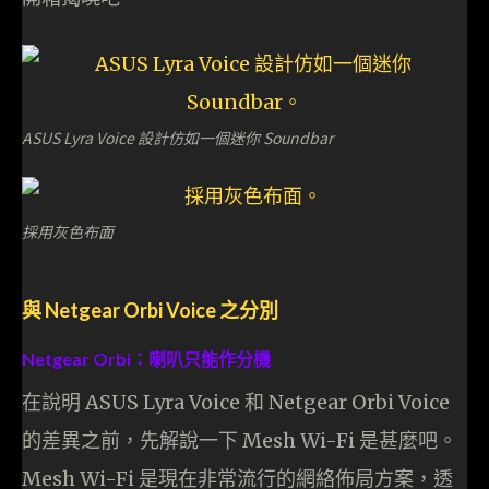
ASUS Lyra Voice 設計仿如一個迷你 Soundbar
採用灰色布面
與 Netgear Orbi Voice 之分別
Netgear Orbi：喇叭只能作分機
在說明 ASUS Lyra Voice 和 Netgear Orbi Voice
的差異之前，先解說一下 Mesh Wi-Fi 是甚麼吧。
Mesh Wi-Fi 是現在非常流行的網絡佈局方案，透