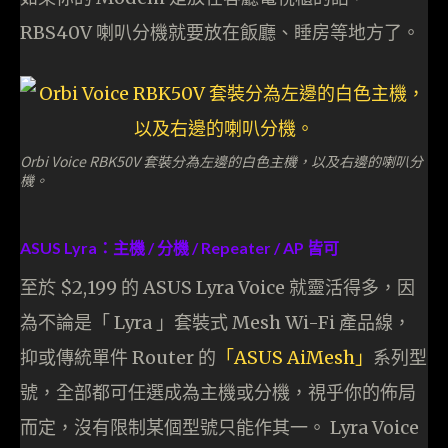
RBS40V 喇叭分機就要放在飯廳、睡房等地方了。
Orbi Voice RBK50V 套裝分為左邊的白色主機，以及右邊的喇叭分
機。
ASUS Lyra：主機 / 分機 / Repeater / AP 皆可
至於 $2,199 的 ASUS Lyra Voice 就靈活得多，因
為不論是「 Lyra 」套裝式 Mesh Wi-Fi 產品線，
抑或傳統單件 Router 的
「ASUS AiMesh」
系列型
號，全部都可任選成為主機或分機，視乎你的佈局
而定，沒有限制某個型號只能作其一。 Lyra Voice