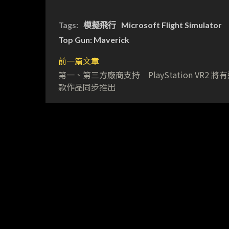
Tags:
模擬飛行
Microsoft Flight Simulator
Top Gun: Maverick
前一篇文章
第一、第三方廠商支持 PlayStation VR2 將有
款作品同步推出