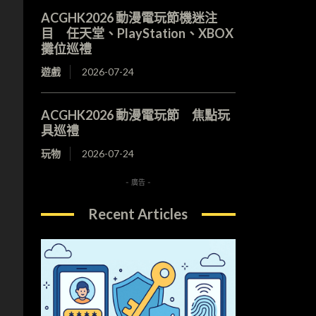
ACGHK2026 動漫電玩節機迷注
目 任天堂、PlayStation、XBOX
攤位巡禮
遊戲
2026-07-24
ACGHK2026 動漫電玩節 焦點玩
具巡禮
玩物
2026-07-24
- 廣告 -
Recent Articles