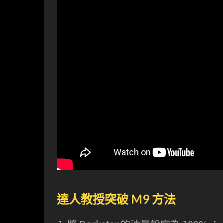
達人教授突破 M9 方法