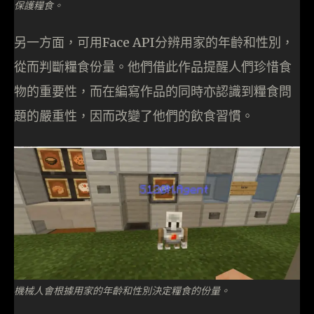
保護糧食。
另一方面，可用Face API分辨用家的年齡和性別，
從而判斷糧食份量。他們借此作品提醒人們珍惜食
物的重要性，而在編寫作品的同時亦認識到糧食問
題的嚴重性，因而改變了他們的飲食習慣。
機械人會根據用家的年齡和性別決定糧食的份量。