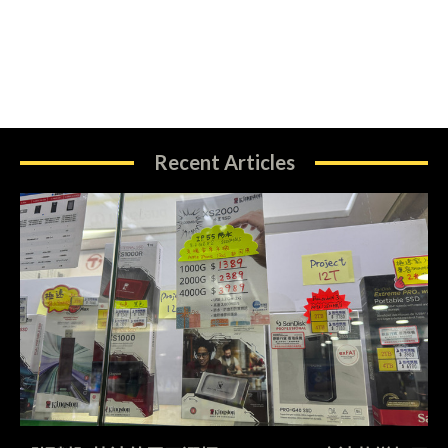
Recent Articles