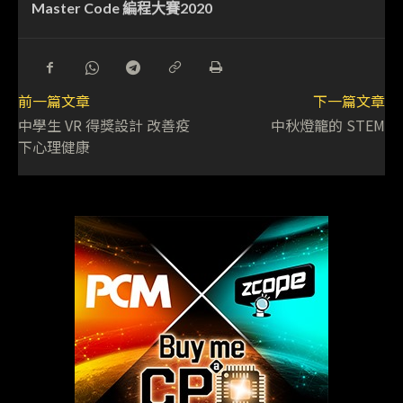
Master Code 編程大賽2020
前一篇文章
下一篇文章
中學生 VR 得獎設計 改善疫
中秋燈籠的 STEM
下心理健康