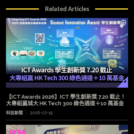
Related Articles
【ICT Awards 2026】ICT 學生創新獎 7.20 截止！
大專組贏城大 HK Tech 300 綠色通道＋10 萬基金
科技新聞
2026-07-19