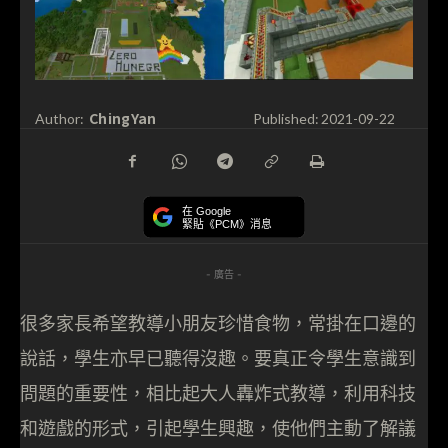
ChingYan
Author:
Published:
2021-09-22
在 Google
緊貼《PCM》消息
- 廣告 -
很多家長希望教導小朋友珍惜食物，常掛在口邊的
說話，學生亦早已聽得沒趣。要真正令學生意識到
問題的重要性，相比起大人轟炸式教導，利用科技
和遊戲的形式，引起學生興趣，使他們主動了解議