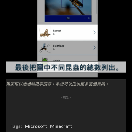
用家可以透過關鍵字搜尋，系統可以提供更多害蟲資訊。
- 廣告 -
Tags:
Microsoft
Minecraft