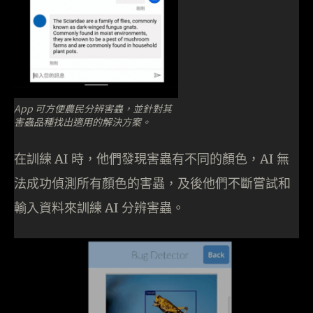
App 可方便農民分辨害蟲，並針對其
害蟲品種找出適用的解決方案。
在訓練 AI 時，他們發現害蟲有不同的顏色，AI 無
法成功偵測所有顏色的害蟲，及後他們不斷嘗試和
輸入資料來訓練 AI 分辨害蟲。