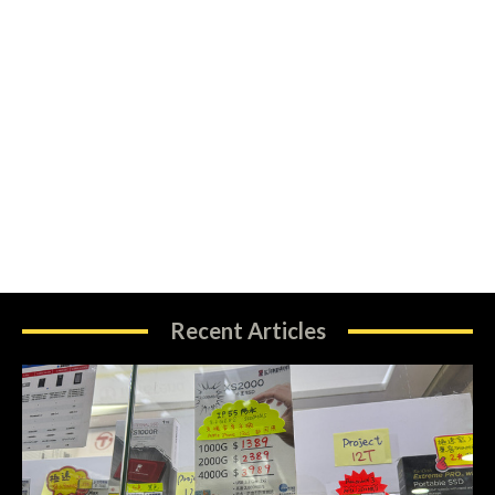
Recent Articles