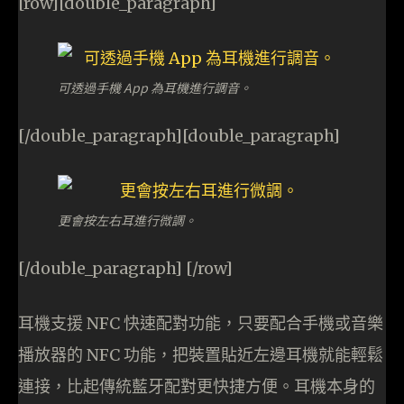
[row][double_paragraph]
可透過手機 App 為耳機進行調音。
[/double_paragraph][double_paragraph]
更會按左右耳進行微調。
[/double_paragraph] [/row]
耳機支援 NFC 快速配對功能，只要配合手機或音樂
播放器的 NFC 功能，把裝置貼近左邊耳機就能輕鬆
連接，比起傳統藍牙配對更快捷方便。耳機本身的