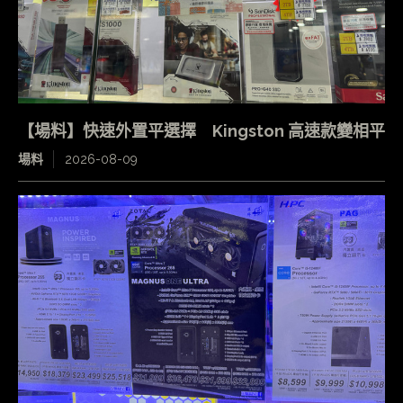
【場料】快速外置平選擇 Kingston 高速款變相平
場料
2026-08-09