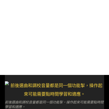
前後選曲和調校音量都是同一個功能掣，操作起來可能需要點時間
學習和適應。