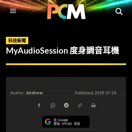
科技新聞
MyAudioSession 度身調音耳機
Andrew
Author:
Published:
2018-07-24
在 Google
緊貼《PCM》消息