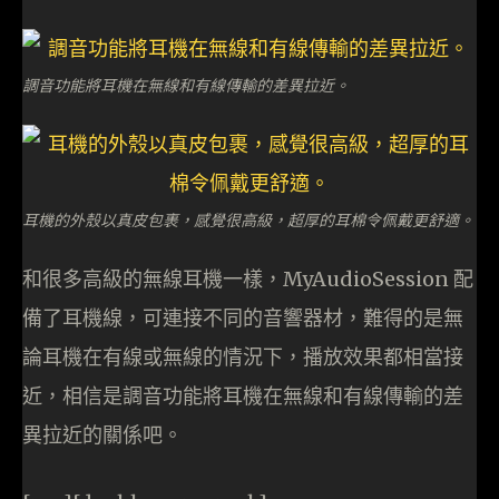
調音功能將耳機在無線和有線傳輸的差異拉近。
耳機的外殼以真皮包裹，感覺很高級，超厚的耳棉令佩戴更舒適。
和很多高級的無線耳機一樣，MyAudioSession 配
備了耳機線，可連接不同的音響器材，難得的是無
論耳機在有線或無線的情況下，播放效果都相當接
近，相信是調音功能將耳機在無線和有線傳輸的差
異拉近的關係吧。