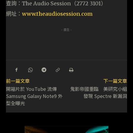
查詢：The Audio Session（2772 3101）
網址：
www.theaudiosession.com
- 廣告 -
前一篇文章
下一篇文章
開箱片於 YouTube 流傳
鬼影帝國重臨 美研究小組
Samsung Galaxy Note9 外
發現 Spectre 新漏洞
型全曝光