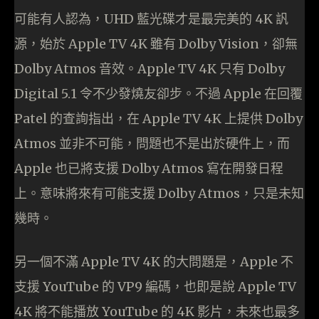
可能有人認為，UHD 藍光碟才是最完美的 4K 訉
源，始於 Apple TV 4K 雖有 Dolby Vision，卻無
Dolby Atmos 音效。Apple TV 4K 只有 Dolby
Digital 5.1 令不少發燒友卻步。不過 Apple 在回覆
Patel 的查詢指出，在 Apple TV 4K 上提供 Dolby
Atmos 並非不可能，問題也不是出於硬件上，而
Apple 也已將支援 Dolby Atmos 寫在開發日程
上。意味將來有可能支援 Dolby Atmos，只是未知
幾時。
另一個不滿 Apple TV 4K 的大問題是，Apple 不
支援 YouTube 的 VP9 編碼，也即是說 Apple TV
4K 將不能播放 YouTube 的 4K 影片，未來也最多