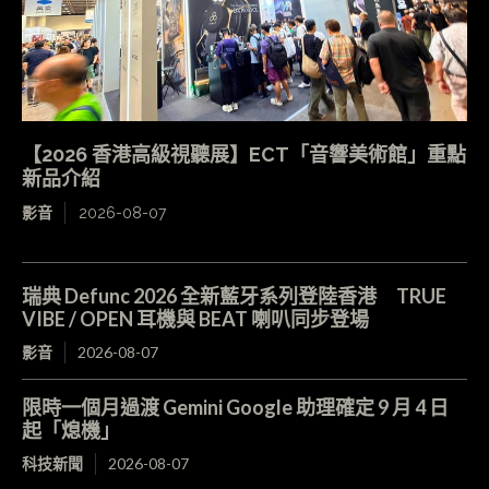
【2026 香港高級視聽展】ECT「音響美術館」重點
新品介紹
影音
2026-08-07
瑞典 Defunc 2026 全新藍牙系列登陸香港 TRUE
VIBE / OPEN 耳機與 BEAT 喇叭同步登場
影音
2026-08-07
限時一個月過渡 Gemini Google 助理確定 9 月 4 日
起「熄機」
科技新聞
2026-08-07