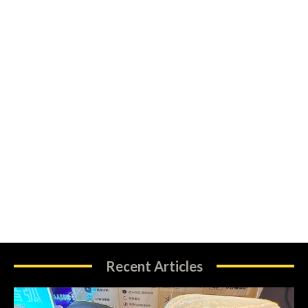
Recent Articles