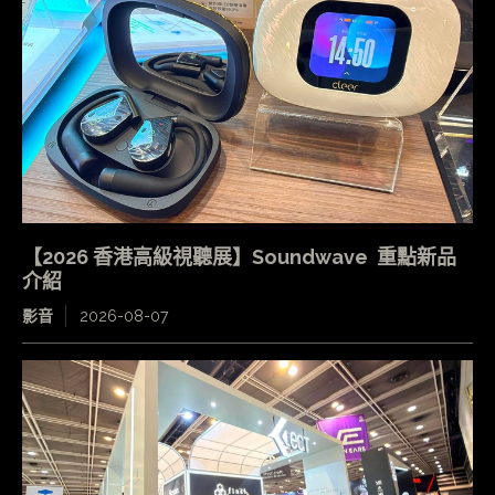
【2026 香港高級視聽展】Soundwave 重點新品
介紹
影音
2026-08-07