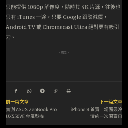
只能提供 1080p 解像度，隨時其 4K 片源，往後也
只有 iTunes 一途，只要 Google 跟隨減價，
Android TV 或 Chromecast Ultra 絕對更有吸引
力。
- 廣告 -
前一篇文章
下一篇文章
實測 ASUS ZenBook Pro
iPhone 8 首賣 場面最冷
UX550VE 金屬型機
清的一次開賣日