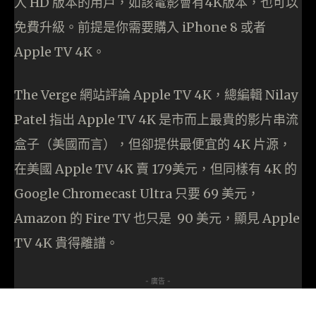
入 HD 版本的用戶，如該電影會有4K版本，也可以
免費升級。前提是你需要購入 iPhone 8 或者
Apple TV 4K。
The Verge 網站評論 Apple TV 4K，總編輯 Nilay
Patel 指出 Apple TV 4K 是市而上最貴的影片串流
盒子（美國而言），但卻提供最便宜的 4K 片源，
在美國 Apple TV 4K 賣 179美元，但同樣有 4K 的
Google Chromecast Ultra 只要 69 美元，
Amazon 的 Fire TV 也只是 90 美元，顯見 Apple
TV 4K 貴得離譜。
- 廣告 -