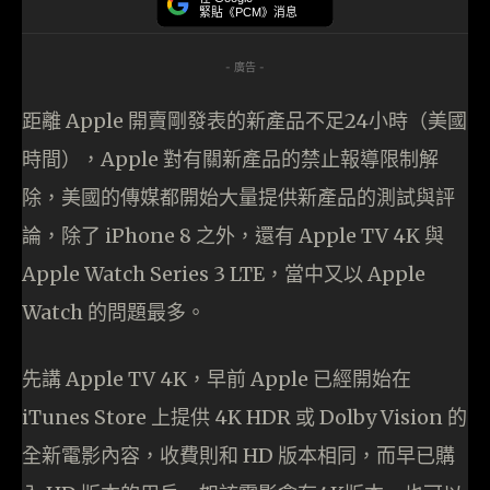
緊貼《PCM》消息
- 廣告 -
距離 Apple 開賣剛發表的新產品不足24小時（美國
時間），Apple 對有關新產品的禁止報導限制解
除，美國的傳媒都開始大量提供新產品的測試與評
論，除了 iPhone 8 之外，還有 Apple TV 4K 與
Apple Watch Series 3 LTE，當中又以 Apple
Watch 的問題最多。
先講 Apple TV 4K，早前 Apple 已經開始在
iTunes Store 上提供 4K HDR 或 Dolby Vision 的
全新電影內容，收費則和 HD 版本相同，而早已購