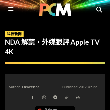
科技新聞
NDA 解禁，外媒狠評 Apple TV
4K
Lawrence
Author:
Published:
2017-09-22
在 Google