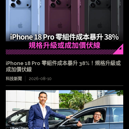
iPhone 18 Pro 零組件成本暴升 38%！規格升級或
成加價伏線
科技新聞
2026-08-10