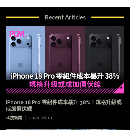
Recent Articles
iPhone 18 Pro 零組件成本暴升 38%！規格升級或
成加價伏線
科技新聞
2026-08-10