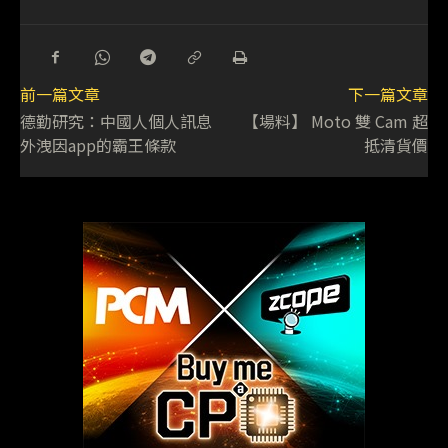
前一篇文章
下一篇文章
德勤研究：中國人個人訊息
【場料】 Moto 雙 Cam 超
外洩因app的霸王條款
抵清貨價