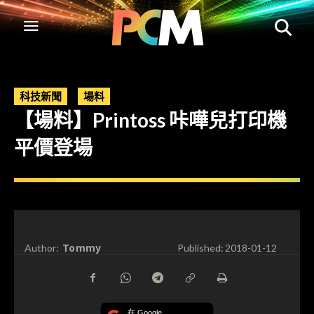
科技新聞
場料
【場料】Printoss 咔嘩兒打印機
平價登場
Tommy
Author:
Published:
2018-01-12
在 Google