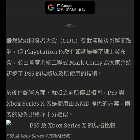
在 Google
緊貼《PCM》消息
- 廣告 -
雖然遊戲開發者大會（GDC）受武漢肺炎影響而取
消，但 PlayStation 依然有如期舉辦了線上發布
會，並由首席系統工程式 Mark Cerny 為大家介紹
初步了 PS5 的規格以及所使用的技術。
於硬件配置方面，就如之前所傳出相同，PS5 與
Xbox Series X 皆是使用由 AMD 提供的方案，兩
者的硬件規格亦十分相似。
PS5 及 Xbox Series X 的規格比較