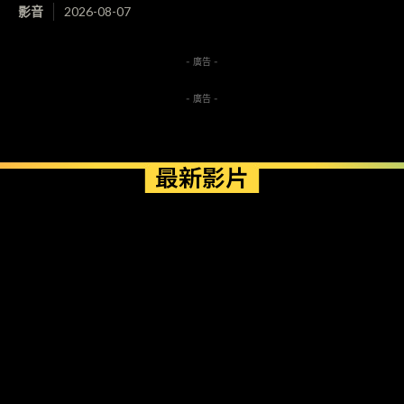
影音
2026-08-07
- 廣告 -
- 廣告 -
最新影片