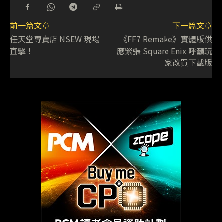
前一篇文章
下一篇文章
任天堂專賣店 NSEW 現場
《FF7 Remake》實體版供
直擊！
應緊張 Square Enix 呼籲玩
家改買下載版