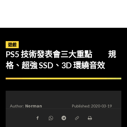
遊戲
PS5 技術發表會三大重點 規
格、超強 SSD、3D 環繞音效
Norman
Author:
Published:
2020-03-19