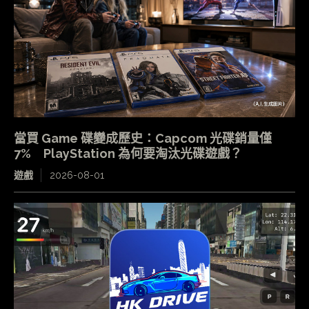
當買 Game 碟變成歷史：Capcom 光碟銷量僅
7% PlayStation 為何要淘汰光碟遊戲？
遊戲
2026-08-01