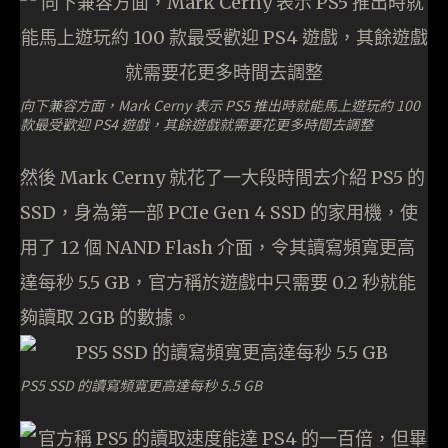
向下兼容方面，Mark Cerny 表示 PS5 推出時就能馬上遊玩約 100
款最受歡迎 PS4 遊戲，其餘遊戲就需要花更多時間去調整
然後 Mark Cerny 就花了一大段時間去介紹 PS5 的
SSD，身為第一部 PCIe Gen 4 SSD 的家用機，使
用了 12 個 NAND Flash 介面，令其讀寫頻寬更高
達每秒 5.5 GB，官方稱於遊戲中只需要 0.2 秒就能
夠讀取 2GB 的數據。
PS5 SSD 的讀寫頻寬更高達每秒 5.5 GB