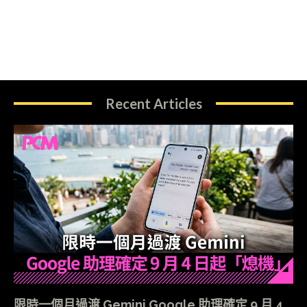
Recent Articles
限時一個月過渡 Gemini Google 助理確定 9 月 4