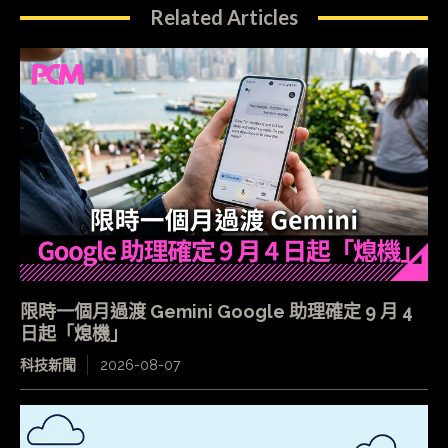
Related Articles
限時一個月過渡 Gemini Google 助理確定 9 月 4
日起「熄機」
科技新聞
2026-08-07