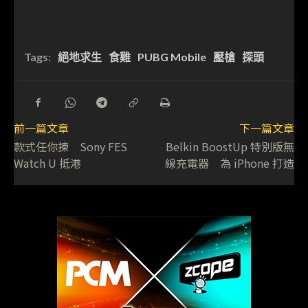
Tags:
絕地求生
食雞
PUBG Mobile
壓槍
探頭
前一篇文章
下一篇文章
款式任你揀 Sony FES
Belkin BoostUp 特別版無
Watch U 抵港
線充電器 為 iPhone 打造