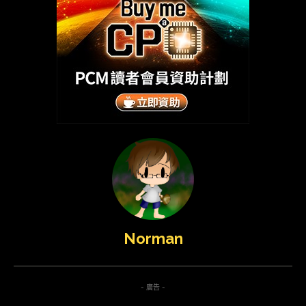
Norman
- 廣告 -