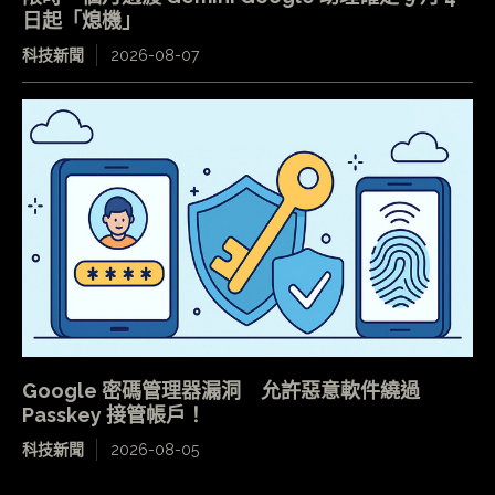
日起「熄機」
科技新聞
2026-08-07
Google 密碼管理器漏洞 允許惡意軟件繞過
Passkey 接管帳戶！
科技新聞
2026-08-05