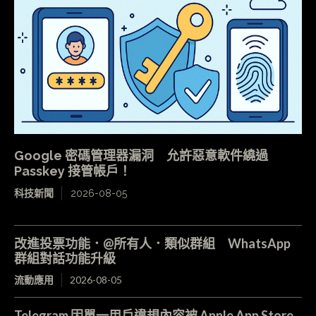
Google 密碼管理器漏洞 允許惡意軟件繞過
Passkey 接管帳戶！
科技新聞
2026-08-05
改進投票功能．@所有人．類似群組 WhatsApp
群組對話功能升級
流動應用
2026-08-05
Telegram 因單一用戶違規內容被 Apple App Store