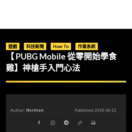
遊戲
科技新聞
How To
作業系統
【 PUBG Mobile 從零開始學食
雞】神槍手入門心法
Norman
Author:
Published:
2018-06-21