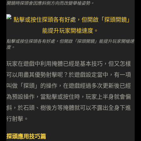
開鏡時探頭會因應斜側方向而改變舉槍姿勢。
點擊或按住探頭各有好處，但開啟「探頭開鏡」能提升玩家開槍速
度。
玩家在遊戲中利用掩體已經是基本技巧，但又怎樣
可以用盡其優勢射擊呢？於遊戲設定當中，有一項
叫做「探頭」的操作，在遊戲經過多次更新後已經
為預設操作，當點擊或按住時，玩家上半身就會偏
斜，於石頭、樹後方等掩體就可以不露出全身下進
行射擊。
探頭應用技巧篇