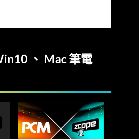
Win10 、 Mac 筆電