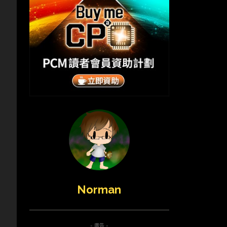
Norman
- 廣告 -