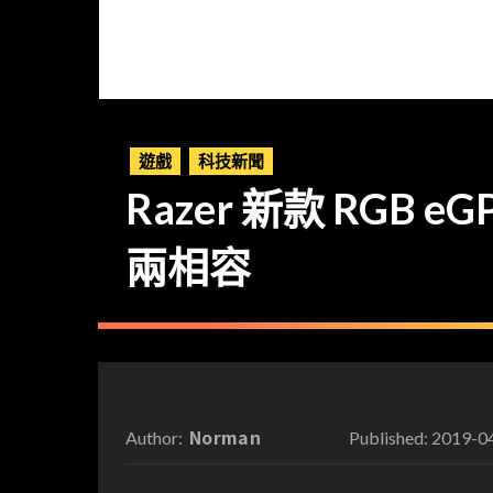
遊戲
科技新聞
Razer 新款 RGB eG
兩相容
Norman
2019-0
Author:
Published: