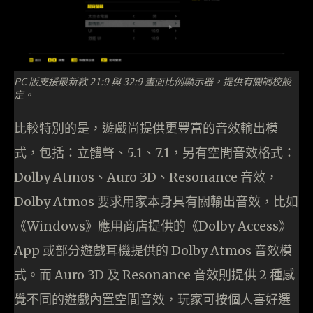
PC 版支援最新款 21:9 與 32:9 畫面比例顯示器，提供有關調校設
定。
比較特別的是，遊戲尚提供更豐富的音效輸出模
式，包括：立體聲、5.1、7.1，另有空間音效格式：
Dolby Atmos、Auro 3D、Resonance 音效，
Dolby Atmos 要求用家本身具有關輸出音效，比如
《Windows》應用商店提供的《Dolby Access》
App 或部分遊戲耳機提供的 Dolby Atmos 音效模
式。而 Auro 3D 及 Resonance 音效則提供 2 種感
覺不同的遊戲內置空間音效，玩家可按個人喜好選