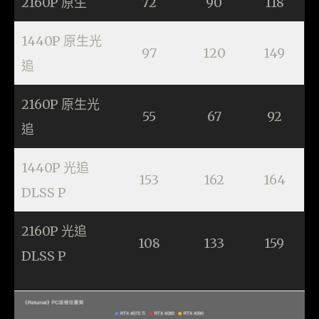
2160P 原生
72
90
118
1440P 原生光
97
120
149
追
2160P 原生光
55
67
92
追
1440P 光追
153
162
164
DLSS P
2160P 光追
108
133
159
DLSS P