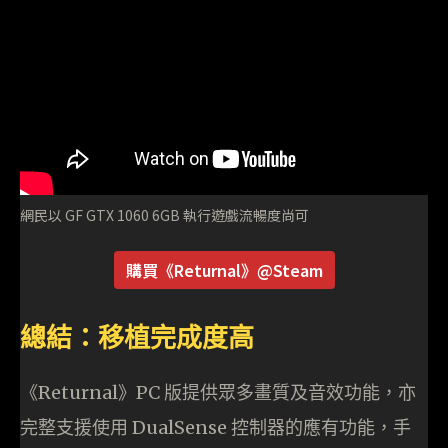
網民以 GF GTX 1060 6GB 執行遊戲流暢度尚可
購買《Returnal》@Steam
總結：移植完成度高
《Returnal》PC 版提供眾多畫質及音效功能，亦
完整支援使用 DualSense 控制器的應有功能，手