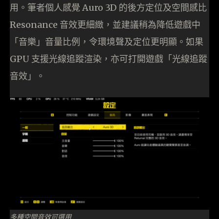
用。筆者個人感覺 Auro 3D 的後方定位及空間感比
Resonance 音效更細緻，並建議稍為降低遊戲中
「音樂」音量比例，令環境聲及定位更明顯。如果
GPU 支援光線追蹤渲染，亦可打開遊戲「光線追蹤
音效」。
多種空間音效可選用