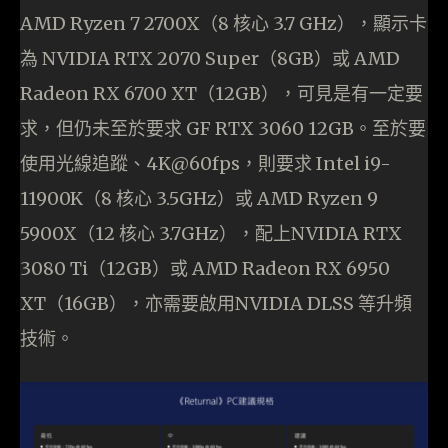
AMD Ryzen 7 2700X（8 核心 3.7 GHz），顯示卡
為 NVIDIA RTX 2070 Super（8GB）或 AMD
Radeon RX 6700 XT（12GB），可見是有一定要
求，但仍未至於要求 GF RTX 3060 12GB。至於要
使用光線追蹤、4K@60fps，則要求 Intel i9-
11900K（8 核心 3.5GHz）或 AMD Ryzen 9
5900X（12 核心 3.7GHz），配上NVIDIA RTX
3080 Ti（12GB）或 AMD Radeon RX 6950
XT（16GB），亦需要啟用NVIDIA DLSS 等升頻
技術。