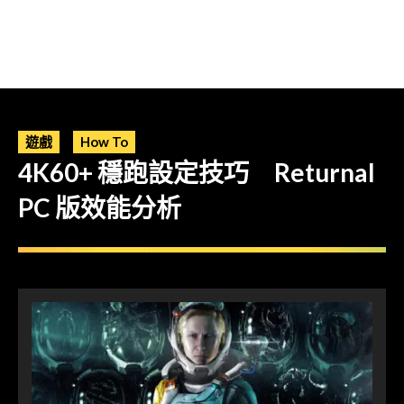
遊戲
How To
4K60+ 穩跑設定技巧 Returnal
PC 版效能分析