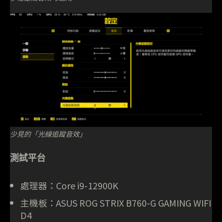
少見的「光線追蹤音效」
測試平台
處理器：Core i9-12900K
主機板：ASUS ROG STRIX B760-G GAMING WIFI
D4