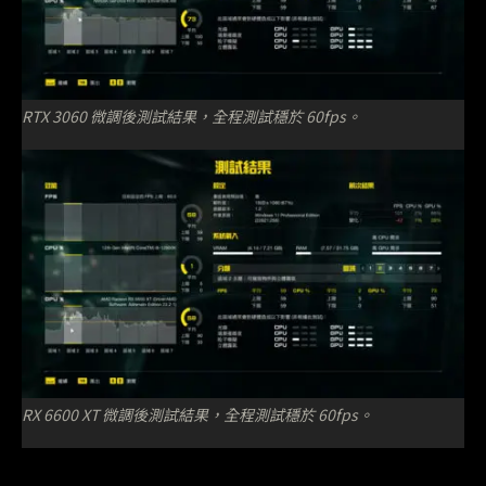
RTX 3060 微調後測試結果，全程測試穩於 60fps。
RX 6600 XT 微調後測試結果，全程測試穩於 60fps。