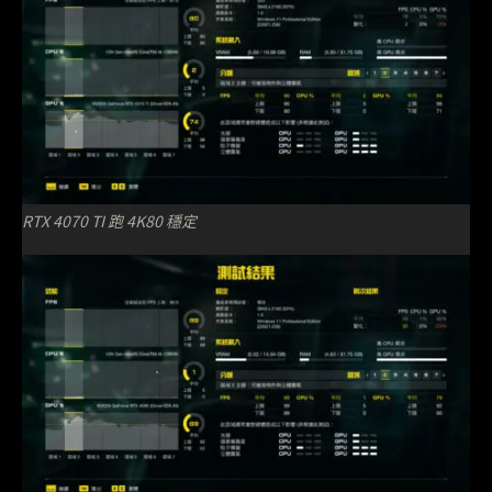
RTX 4070 TI 跑 4K80 穩定