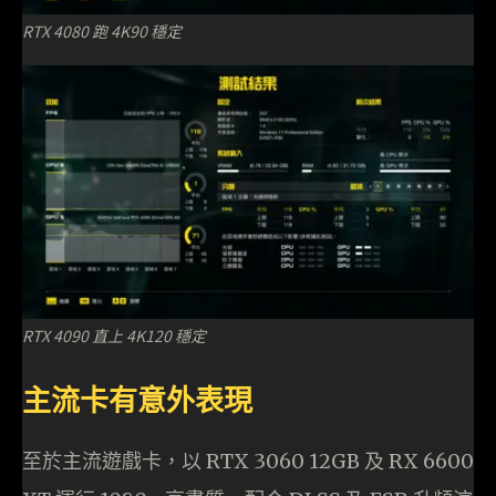
RTX 4080 跑 4K90 穩定
RTX 4090 直上 4K120 穩定
主流卡有意外表現
至於主流遊戲卡，以 RTX 3060 12GB 及 RX 6600