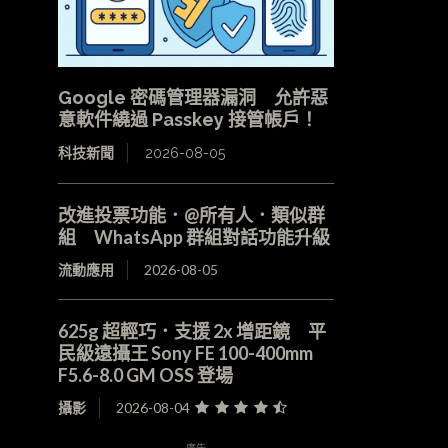
Google 密碼管理器漏洞 允許惡
意軟件繞過 Passkey 接管帳戶！
科技新聞
2026-08-05
改進投票功能．@所有人．類似群
組 WhatsApp 群組對話功能升級
流動應用
2026-08-05
625g 超輕巧．支援 2x 增距鏡 平
民級遠攝王 Sony FE 100-400mm
F5.6-8.0 GM OSS 登場
攝影
2026-08-04