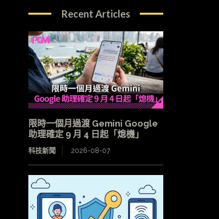
Recent Articles
限時一個月過渡 Gemini Google
助理確定 9 月 4 日起「熄機」
科技新聞
2026-08-07