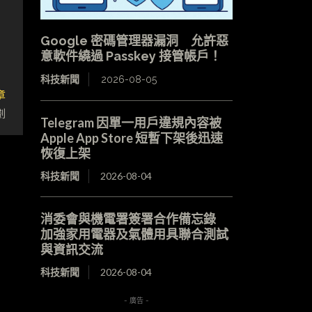
Google 密碼管理器漏洞 允許惡
意軟件繞過 Passkey 接管帳戶！
科技新聞
2026-08-05
章
劃
Telegram 因單一用戶違規內容被
Apple App Store 短暫下架後迅速
恢復上架
科技新聞
2026-08-04
消委會與機電署簽署合作備忘錄
加強家用電器及氣體用具聯合測試
與資訊交流
科技新聞
2026-08-04
- 廣告 -