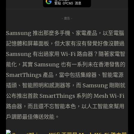
緊貼《PCM》消息
- 廣告 -
Samsung 推出那麼多手機、家電產品，以至電腦
記憶體和屏幕面板，但大家有沒有發覺好像沒聽過
Samsung 有出過家用 Wi-Fi 路由器？隨著家電智
能化，其實 Samsung 也有一系列未在香港發售的
SmartThings 產品，當中包括集線器、智能電源
插頭、智能照明和感測器等，而 Samsung 剛剛就
公布推出首款 SmartThings 系列的 Mesh Wi-Fi
路由器，而且還不忘智能本色，以人工智能來幫用
戶調節最佳傳送效能。