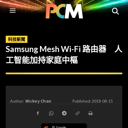
科技新聞
Samsung Mesh Wi-Fi 路由器 人
工智能加持家庭中樞
Mickey Chan
Author:
Published:
2018-08-15
在 Google