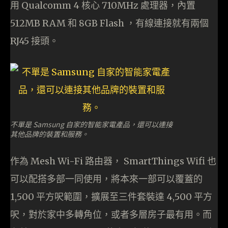
用 Qualcomm 4 核心 710MHz 處理器，內置
512MB RAM 和 8GB Flash ，有線連接就有兩個
RJ45 接頭。
不單是 Samsung 自家的智能家電產品，還可以連接
其他品牌的裝置和服務。
作為 Mesh Wi-Fi 路由器， SmartThings Wifi 也
可以配搭多部一同使用，將本來一部可以覆蓋的
1,500 平方呎範圍，擴展至三件套裝達 4,500 平方
呎，對於家中多轉角位，或者多層房子最有用。而