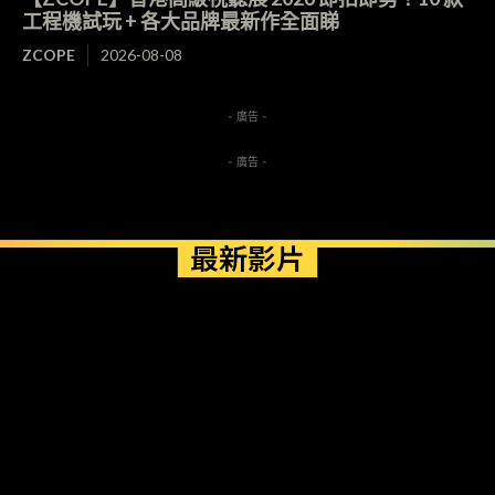
工程機試玩 + 各大品牌最新作全面睇
ZCOPE
2026-08-08
- 廣告 -
- 廣告 -
最新影片