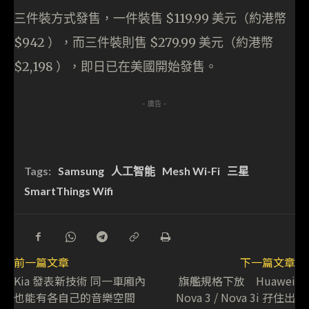
三件裝方式發售，一件裝售 $119.99 美元（約港幣
$942 ），而三件裝則售 $279.99 美元（約港幣
$2,198 ），即日已在美國開始發售。
- 廣告 -
Tags:
Samsung
人工智能
Mesh Wi-Fi
三星
SmartThings Wifi
前一篇文章
下一篇文章
Kia 發表新技術 同一車廂內
旗艦規格下放 Huawei
也能有各自己的音樂空間
Nova 3 / Nova 3i 孖住出