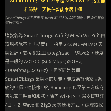
SmartThings Wifi 不單是 Mesh Wi-Fi 路由器和節點，更擔任智能
家居中樞。
這款名為 SmartThings Wifi 的 Mesh Wi-Fi 路由
器規格說不上「標青」，採用 2×2 MU-MIMO 天
線設計，支援 802.11 a/b/g/n/ac – Wave2 ，速度
是一般的 AC1300 (866 Mbps@5GHz,
400Mbps@2.4GHz) ，但就同是兼備
SmartThings 集線器的功能，能成為智能家居系
統的中樞，連接家中的 Samsung 以至第三方廠商
智能家居裝置和服務。除了 Wi-Fi 外，還支援藍牙
4.1 、 Z-Wave 和 ZigBee 等連接方式 。處理器採