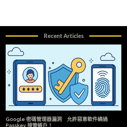
Recent Articles
Google 密碼管理器漏洞 允許惡意軟件繞過
Passkey 接管帳戶！