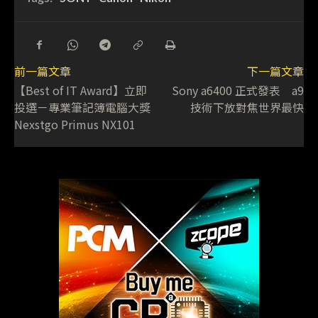
前一篇文章
下一篇文章
【Best of IT Award】立即
Sony a6400 正式發表 a9
投選－專業筆記簿電腦大獎
技術下放對焦世界最快
Nexstgo Primus NX101