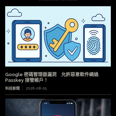
Google 密碼管理器漏洞 允許惡意軟件繞過
Passkey 接管帳戶！
科技新聞
2026-08-05