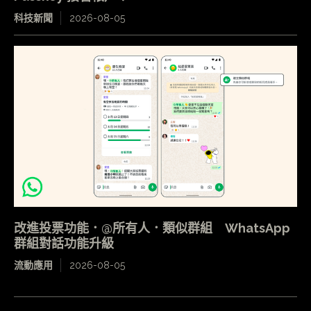
科技新聞
2026-08-05
改進投票功能．@所有人．類似群組 WhatsApp
群組對話功能升級
流動應用
2026-08-05