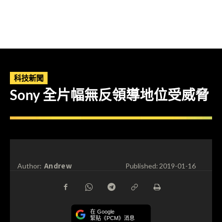
科技新聞
Sony 全片幅無反領導地位受威脅
Andrew
Author:
Published:
2019-01-16
在 Google
緊貼《PCM》消息