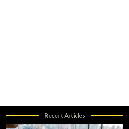
Recent Articles