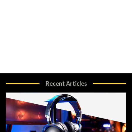
Recent Articles