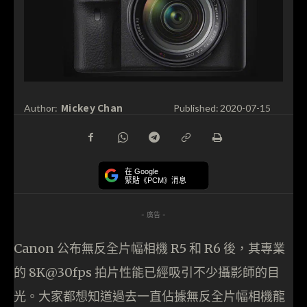
Mickey Chan
Author:
Published:
2020-07-15
在 Google
緊貼《PCM》消息
- 廣告 -
Canon 公布無反全片幅相機 R5 和 R6 後，其專業
的 8K@30fps 拍片性能已經吸引不少攝影師的目
光。大家都想知道過去一直佔據無反全片幅相機龍