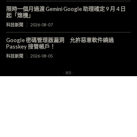
限時一個月過渡 Gemini Google 助理確定 9 月 4 日
起「熄機」
科技新聞
2026-08-07
Google 密碼管理器漏洞 允許惡意軟件繞過
Passkey 接管帳戶！
科技新聞
2026-08-05
- 廣告 -