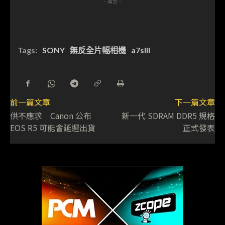
- 廣告 -
Tags:
SONY
無反全片幅相機
a7sIII
前一篇文章
下一篇文章
供不應求 Canon 公布
新一代 SDRAM DDR5 規格
EOS R5 可能會延遲出貨
正式發表