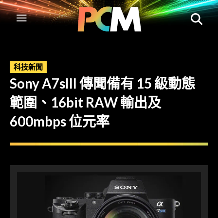
科技新聞
Sony A7sIII 傳聞備有 15 級動態
範圍、16bit RAW 輸出及
600mbps 位元率