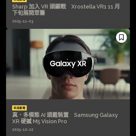
Sharp 加入 VR 頭顯戰 Xrostella VR1 11 月
下旬展開眾籌
2025-11-03
科技新聞
真．多模態 AI 頭戴裝置 Samsung Galaxy
XR 硬撼 M5 Vision Pro
2025-10-22