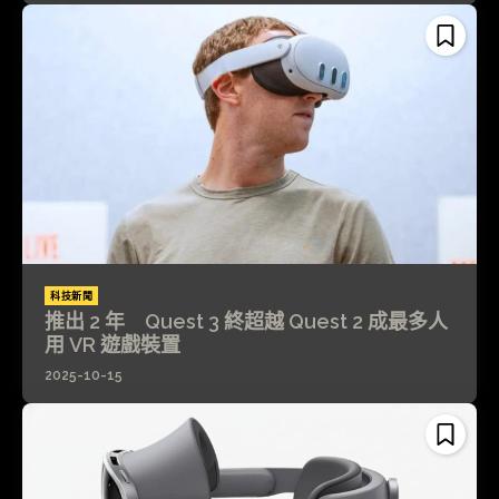
科技新聞
推出 2 年 Quest 3 終超越 Quest 2 成最多人
用 VR 遊戲裝置
2025-10-15