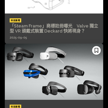
科技新聞
「Steam Frame」商標註冊曝光 Valve 獨立
型 VR 頭戴式裝置 Deckard 快將現身？
2025-09-05
科技新聞