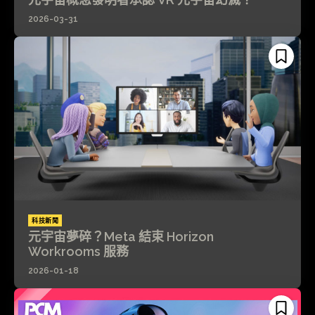
2026-03-31
科技新聞
元宇宙夢碎？Meta 結束 Horizon
Workrooms 服務
2026-01-18