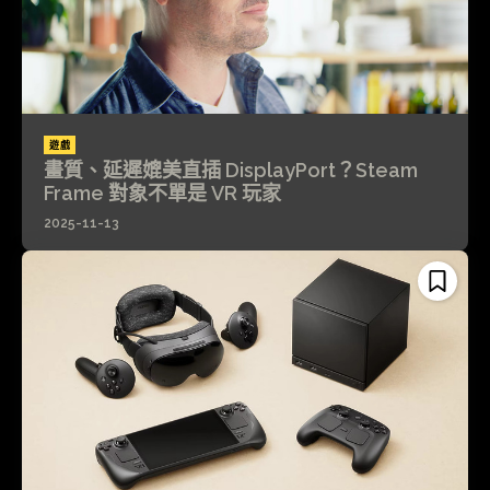
遊戲
畫質、延遲媲美直插 DisplayPort？Steam
Frame 對象不單是 VR 玩家
2025-11-13