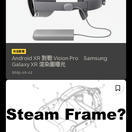
科技新聞
Android XR 對戰 Vision Pro Samsung
Galaxy XR 渲染圖曝光
2025-10-12