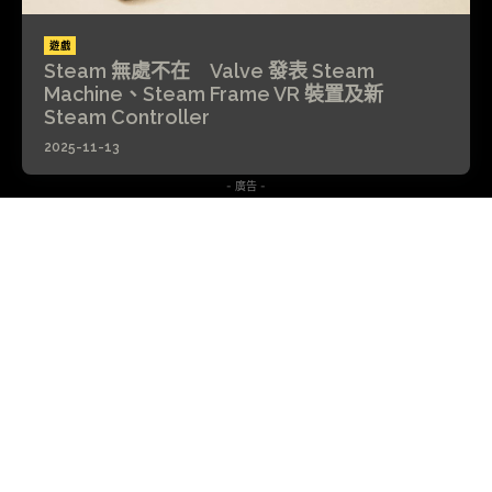
遊戲
Steam 無處不在 Valve 發表 Steam
Machine、Steam Frame VR 裝置及新
Steam Controller
2025-11-13
- 廣告 -