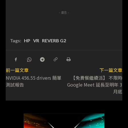
- 廣告 -
Tags:
HP
VR
REVERB G2
前一篇文章
下一篇文章
NVIDIA 456.55 drivers 簡單
【免費餐繼續派】 不限時
測試報告
Google Meet 延長至明年 3
月底