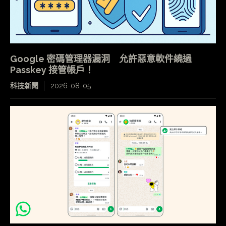
Google 密碼管理器漏洞 允許惡意軟件繞過
Passkey 接管帳戶！
科技新聞
2026-08-05