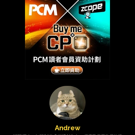
Andrew