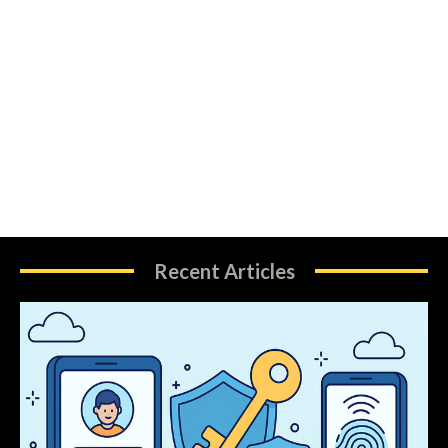
Recent Articles