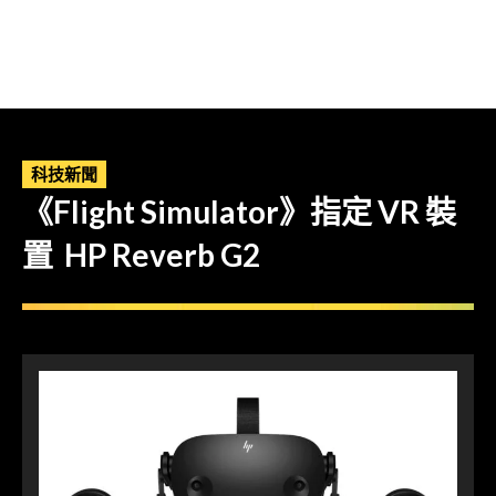
科技新聞
《Flight Simulator》指定 VR 裝
置 HP Reverb G2