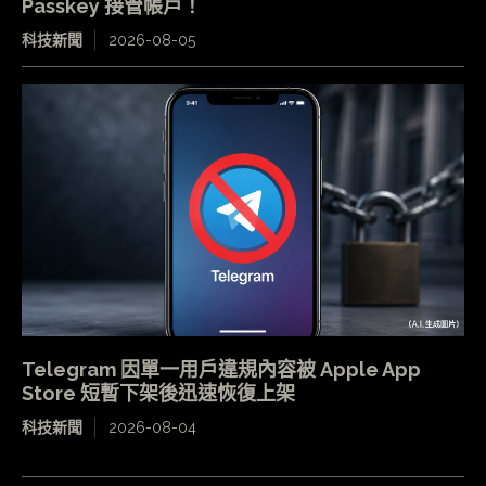
Passkey 接管帳戶！
科技新聞
2026-08-05
Telegram 因單一用戶違規內容被 Apple App
Store 短暫下架後迅速恢復上架
科技新聞
2026-08-04