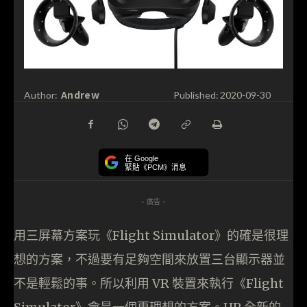
Andrew
Author:
Published:
2020-09-30
在 Google
緊貼《PCM》消息
- 廣告 -
用三屏幕方案玩《Flight Simulator》的確是很理
想的方案，不過要有足夠空間來放置三台顯示器並
不是輕鬆的事。所以利用 VR 裝置來執行《Flight