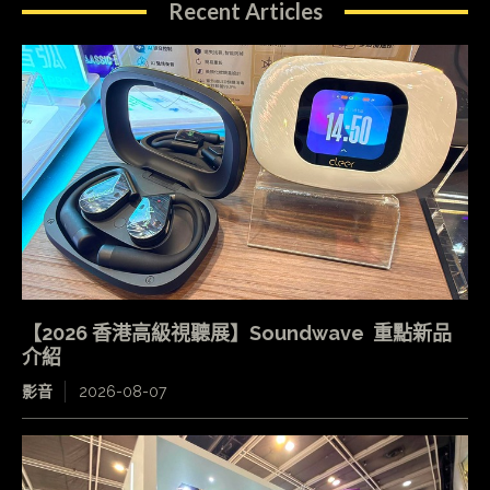
Recent Articles
【2026 香港高級視聽展】Soundwave 重點新品
介紹
影音
2026-08-07