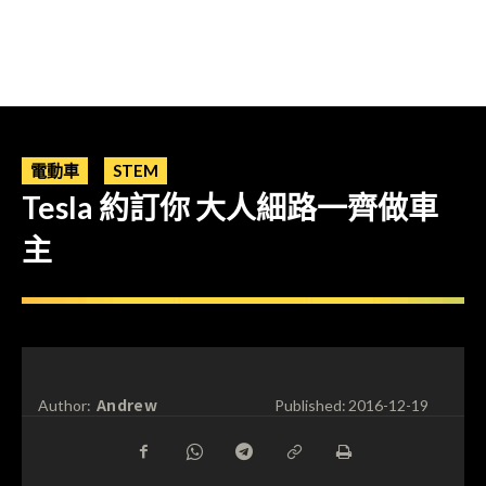
電動車
STEM
Tesla 約訂你 大人細路一齊做車
主
Andrew
Author:
Published:
2016-12-19