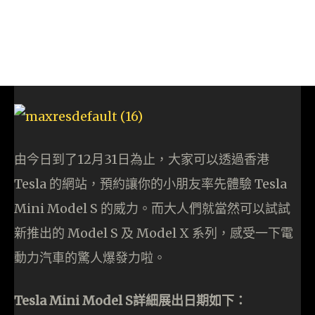
由今日到了12月31日為止，大家可以透過香港
Tesla 的網站，預約讓你的小朋友率先體驗 Tesla
Mini Model S 的威力。而大人們就當然可以試試
新推出的 Model S 及 Model X 系列，感受一下電
動力汽車的驚人爆發力啦。
Tesla Mini Model S詳細展出日期如下：