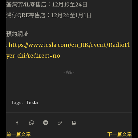
荃灣TML零售店：12月19至24日
灣仔QRE零售店：12月26至1月1日
預約網址
:
https://www.tesla.com/en_HK/event/RadioFl
yer-chi?redirect=no
- 廣告 -
Tags:
Tesla
前一篇文章
下一篇文章