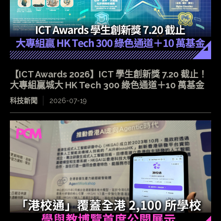
【ICT Awards 2026】ICT 學生創新獎 7.20 截止！
大專組贏城大 HK Tech 300 綠色通道＋10 萬基金
科技新聞
2026-07-19