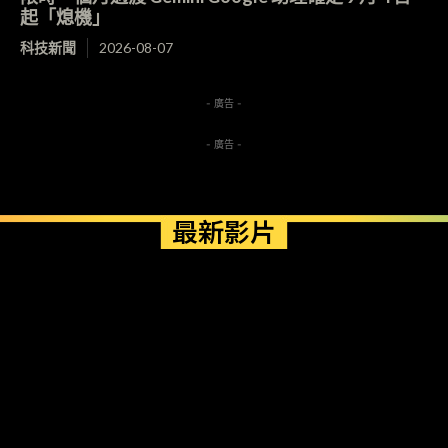
起「熄機」
科技新聞
2026-08-07
- 廣告 -
- 廣告 -
最新影片