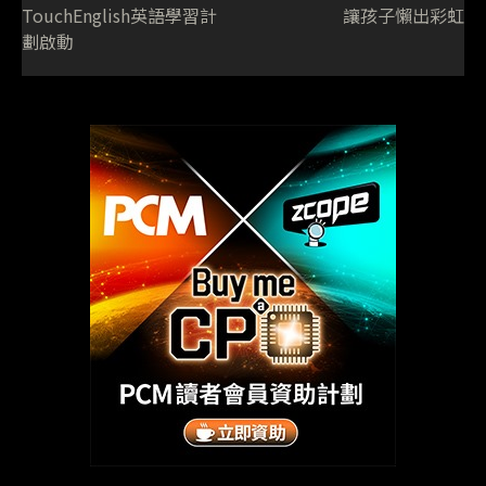
TouchEnglish英語學習計
讓孩子懶出彩虹
劃啟動