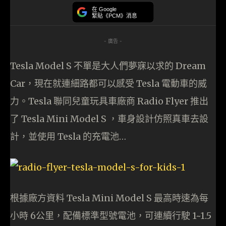
在 Google
緊貼《PCM》消息
- 廣告 -
Tesla Model S 不單是大人們夢寐以求的 Dream
Car，現在就連細路都可以感受 Tesla 電動車的威
力。Tesla 聯同兒童玩具車廠商 Radio Flyer 推出
了 Tesla Mini Model S ，車身設計仿照真車去設
計，並使用 Tesla 的充電池…
根據廠方資料 Tesla Mini Model S 最高時速為每
小時 6公里，配備標準型號電池，可連續行駛 1~1.5