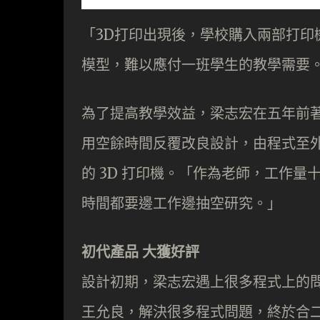
「3D打印出現後，學校購入兩部打
模型，難以應付一班學生的教學需要
為了提高教學效益，梁志宏在五年前著
用空餘時間反覆改良設計，由程式至
的 3D 打印機。「作為老師，工作
時間都要邊工作邊抽空研究。」
初代產品 大獲好評
設計初期，梁志宏遇上很多程式上的
王允良，解決很多程式問題，終於合二