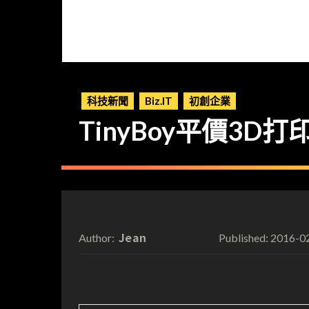
科技新聞
Biz.IT
初創企業
TinyBoy平價3D打
Jean
2016-0
Author:
Published: