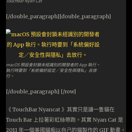
TouchBar Nyan Cat
[/double_paragraph][double_paragraph]
macOS 預設會封鎖未經識別的開發者的 App 執行。
執行時要到「系統偏好設定／安全性與隱私」去放
行。
[/double_paragraph] [/row]
《 TouchBar Nyancat 》其實只是讓一隻貓在
Touch Bar 上拉著彩虹絲帶跑。其實 Nyan Cat 是
2011 年一個美國貓痴以自己的貓製作的 GIF 動畫，