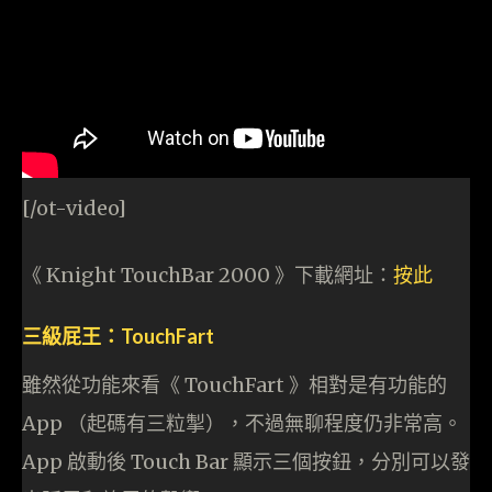
[/ot-video]
《 Knight TouchBar 2000 》下載網址：
按此
三級屁王：TouchFart
雖然從功能來看《 TouchFart 》相對是有功能的
App （起碼有三粒掣），不過無聊程度仍非常高。
App 啟動後 Touch Bar 顯示三個按鈕，分別可以發