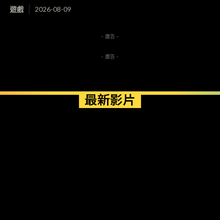
遊戲
2026-08-09
- 廣告 -
- 廣告 -
最新影片