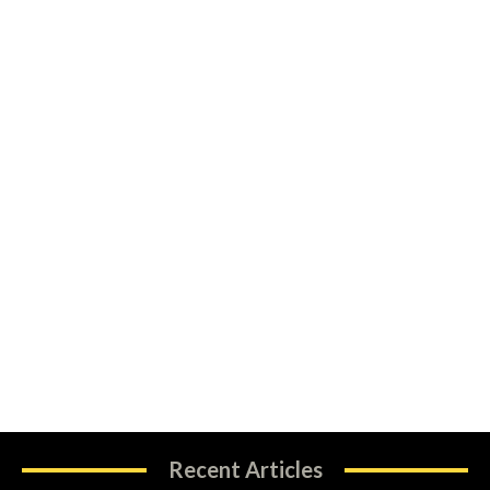
Recent Articles