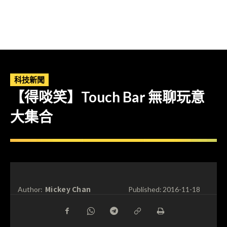
科技新聞
【得啖笑】Touch Bar 無聊玩意
大集合
Mickey Chan
Author:
Published:
2016-11-18