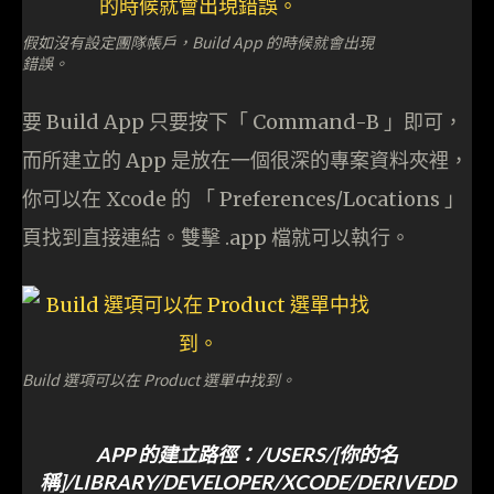
假如沒有設定團隊帳戶，Build App 的時候就會出現
錯誤。
要 Build App 只要按下「 Command-B 」即可，
而所建立的 App 是放在一個很深的專案資料夾裡，
你可以在 Xcode 的 「 Preferences/Locations 」
頁找到直接連結。雙擊 .app 檔就可以執行。
Build 選項可以在 Product 選單中找到。
APP 的建立路徑：/USERS/[你的名
稱]/LIBRARY/DEVELOPER/XCODE/DERIVEDD