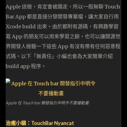
Apple 送檢，肯定會被踢走，所以一般無聊 Touch
Bar App 都是直接分發開發專案檔，讓大家自行用
Xcode build 出來。由於都附有源碼，有興趣學習
寫 App 的朋友可以用來學習之餘，也可以讓開源世
界開發人檢驗一下這些 App 有沒有帶有任何惡意程
式碼。以下「無責任」小編也會為大家簡單介紹
build app 程序。
Apple 在 Touch bar 開發指引中明令不要播動畫
治癒小貓：TouchBar Nyancat