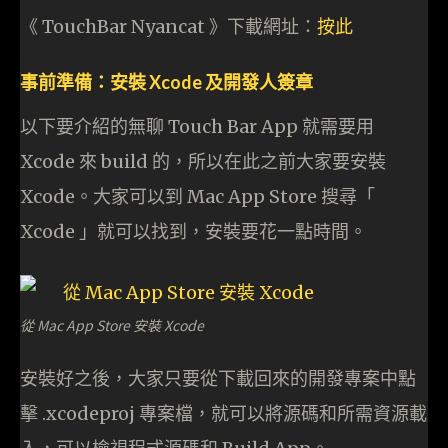
《 TouchBar Nyancat 》下載網址：
按此
事前準備：安裝 Xcode 及開發人簽章
以下要介紹的無聊 Touch Bar App 就需要用
Xcode 來 build 的，所以在此之前大家要安裝
Xcode。大家可以到 Mac App Store 搜尋「
Xcode 」就可以找到，安裝要花一點時間。
從 Mac App Store 安裝 Xcode
安裝好之後，大家只要從下載回來的開發專案中點
擊 .xcodeproj 專案檔，就可以將源碼和所需資源載