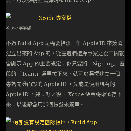
入，可以檢視程式源碼和 Build App。
Xcode 專案檔
不過 Build App 是需要指派一個 Apple ID 來簽署
建立出來的 App 的，從左邊欄選擇專案之後中間就
會顯示 App 的主要設定，你只要將「Signing」區
段的「Team」選單拉下來，就可以選擇建立一個
專為開發而設的 Apple ID ，又或是使用現有的
Apple ID 。建立好之後， Xcode 便會將帳號存下
來，以後都會用那個帳號來簽章。