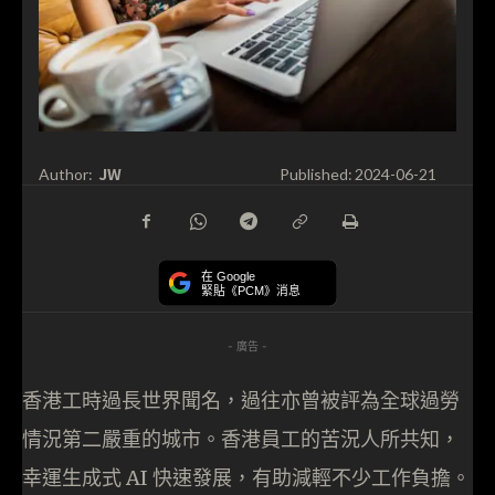
JW
Author:
Published:
2024-06-21
在 Google
緊貼《PCM》消息
- 廣告 -
香港工時過長世界聞名，過往亦曾被評為全球過勞
情況第二嚴重的城市。香港員工的苦況人所共知，
幸運生成式 AI 快速發展，有助減輕不少工作負擔。