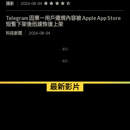
攝影
2026-08-04
Telegram 因單一用戶違規內容被 Apple App Store
短暫下架後迅速恢復上架
科技新聞
2026-08-04
- 廣告 -
- 廣告 -
最新影片