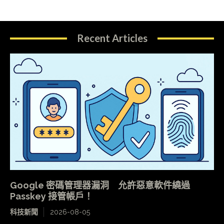
Recent Articles
Google 密碼管理器漏洞 允許惡意軟件繞過
Passkey 接管帳戶！
科技新聞
2026-08-05