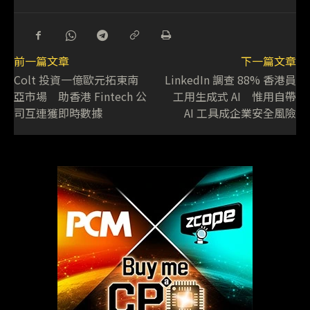
前一篇文章
下一篇文章
Colt 投資一億歐元拓東南
LinkedIn 調查 88% 香港員
亞市場 助香港 Fintech 公
工用生成式 AI 惟用自帶
司互連獲即時數據
AI 工具成企業安全風險