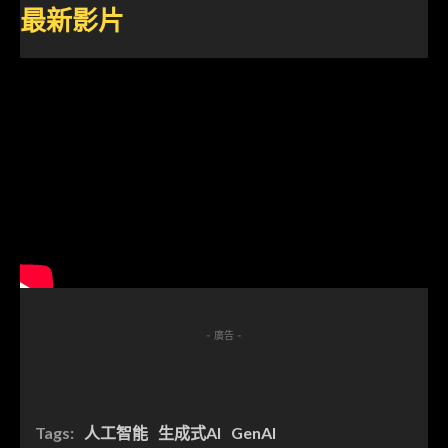
最新影片
- 廣告 -
Tags:
人工智能
生成式AI
GenAI