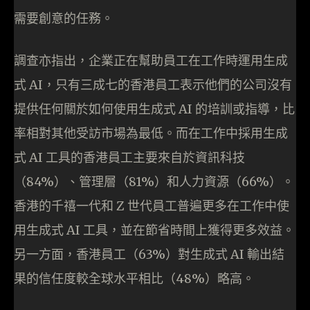
需要創意的任務。
調查亦指出，企業正在幫助員工在工作時運用生成
式 AI，只有三成七的香港員工表示他們的公司沒有
提供任何關於如何使用生成式 AI 的培訓或指導，比
率相對其他受訪市場為最低。而在工作中採用生成
式 AI 工具的香港員工主要來自於資訊科技
（84%）、管理層（81%）和人力資源（66%）。
香港的千禧一代和 Z 世代員工普遍更多在工作中使
用生成式 AI 工具，並在節省時間上獲得更多效益。
另一方面，香港員工（63%）對生成式 AI 輸出結
果的信任度較全球水平相比（48%）略高。