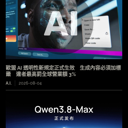
歐盟 AI 透明性新規定正式生效 生成內容必須加標
籤 違者最高罰全球營業額 3%
A.I.
2026-08-04