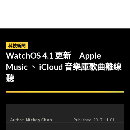
科技新聞
WatchOS 4.1 更新 Apple
Music 、 iCloud 音樂庫歌曲離線
聽
Mickey Chan
Author:
Published:
2017-11-01