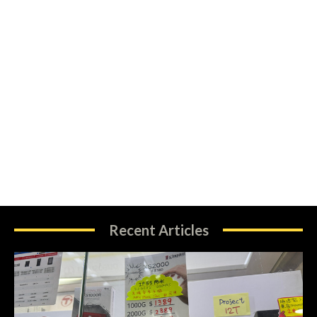
Recent Articles