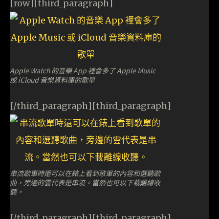
[row][third_paragraph]
Apple Watch 的音樂 App 裡會多了 Apple Music
或 iCloud 音樂資料庫的歌單
[/third_paragraph][third_paragraph]
串流歌單時還可以在錶上看到歌單的內容和選聽歌
曲，旁邊的雲代表是串流。當然也可以下載離線收
聽。
[/third_paragraph][third_paragraph]