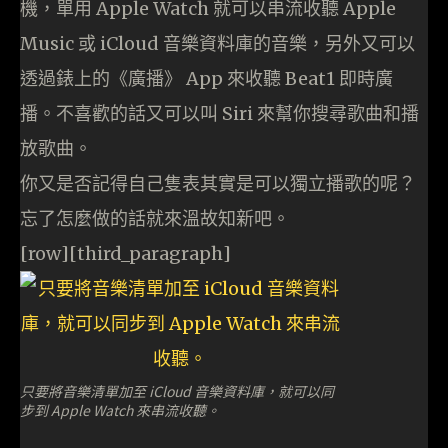
機，單用 Apple Watch 就可以串流收聽 Apple
Music 或 iCloud 音樂資料庫的音樂，另外又可以
透過錶上的《廣播》 App 來收聽 Beat1 即時廣
播。不喜歡的話又可以叫 Siri 來幫你搜尋歌曲和播
放歌曲。
你又是否記得自己隻表其實是可以獨立播歌的呢？
忘了怎麼做的話就來溫故知新吧。
[row][third_paragraph]
只要將音樂清單加至 iCloud 音樂資料庫，就可以同
步到 Apple Watch 來串流收聽。