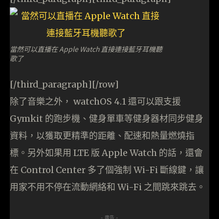
當然可以直播在 Apple Watch 直接連接藍牙耳機聽
歌了
[/third_paragraph][/row]
除了音樂之外， watchOS 4.1 還可以跟支援
Gymkit 的跑步機、健身單車等健身器材同步健身
資料，以獲取更精準的距離、配速和熱量燃燒指
標。另外如果用 LTE 版 Apple Watch 的話，還會
在 Control Center 多了個強制 Wi-Fi 斷線鍵，讓
用家不用不停在流動網絡和 Wi-Fi 之間跳來跳去。
- 廣告 -