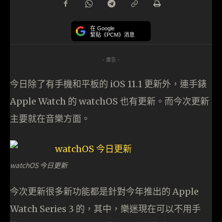
在 Google
緊貼《PCM》消息
- 廣告 -
今日除了有手機和平板的 iOS 11.1 更新外，連手錶
Apple Watch 的 watchOS 也有更新。而今次更新
主要就在音樂方面。
watchOS 今日更新
今次更新很多新功能都是針對今年推出的 Apple
Watch Series 3 的，其中，樂迷現在可以不用手