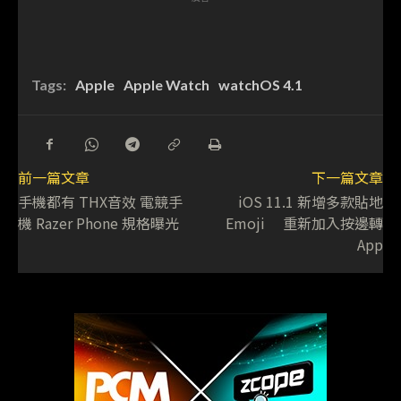
Tags:
Apple
Apple Watch
watchOS 4.1
前一篇文章
下一篇文章
手機都有 THX音效 電競手
iOS 11.1 新增多款貼地
機 Razer Phone 規格曝光
Emoji 重新加入按邊轉
App