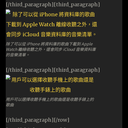
[/third_paragraph][third_paragraph]
除了可以從 iPhone 將資料庫的歌曲下載到 Apple
Watch 離線收聽之外，還會同步 iCloud 音樂資料庫
的音樂清單。
[/third_paragraph][third_paragraph]
用戶可以選擇收聽手機上的歌曲還是收聽手錶上的
歌曲
[/third_paragraph][/row]