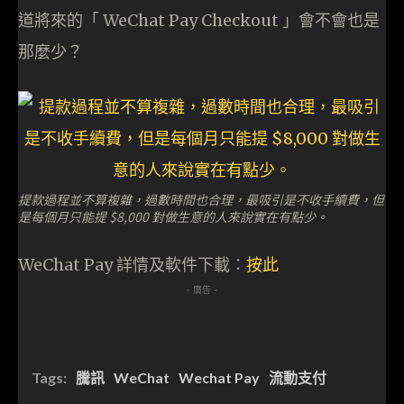
道將來的「 WeChat Pay Checkout 」會不會也是
那麼少？
提款過程並不算複雜，過數時間也合理，最吸引是不收手續費，但
是每個月只能提 $8,000 對做生意的人來說實在有點少。
WeChat Pay 詳情及軟件下載：
按此
- 廣告 -
Tags:
騰訊
WeChat
Wechat Pay
流動支付