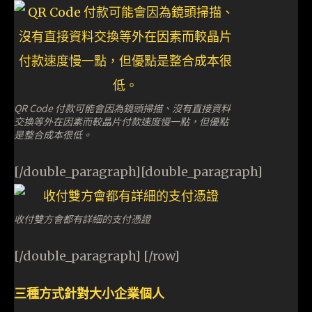
QR Code 付款可能會因為鏡頭掃描、沒有直接資料
交換等外在因素而較晶片付款速度慢一點，但優點
是整合成本很低。
[/double_paragraph][double_paragraph]
收付雙方會都有詳細的支付憑證
[/double_paragraph] [/row]
三種方式針對大小企業個人