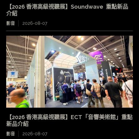
【2026 香港高級視聽展】Soundwave 重點新品
介紹
影音
2026-08-07
【2026 香港高級視聽展】ECT「音響美術館」重點
新品介紹
影音
2026-08-07