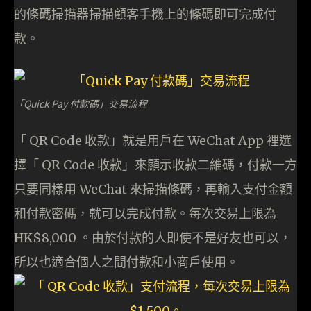
的條碼掃描器掃描顧客手機上的條碼即可完成付
款。
「Quick Pay 付款碼」交易流程
「 QR Code 收款」就是用戶在 WeChat App 裡選
擇「 QR Code 收款」來顯示收款二維碼，付款一方
只要同樣用 WeChat 來掃描條碼，再輸入支付金額
和付款密碼，就可以完成付款。每次交易上限為
HK$8,000 。由於付款的人即使不是好友也可以，
所以也適合個人之間付款和小商戶使用。