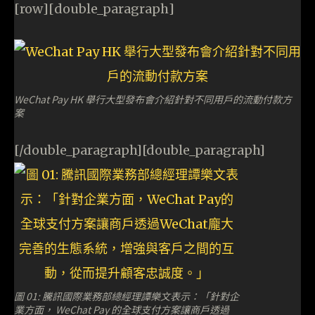
[row][double_paragraph]
WeChat Pay HK 舉行大型發布會介紹針對不同用戶的流動付款方
案
[/double_paragraph][double_paragraph]
圖 01: 騰訊國際業務部總經理譚樂文表示：「針對企
業方面， WeChat Pay 的全球支付方案讓商戶透過