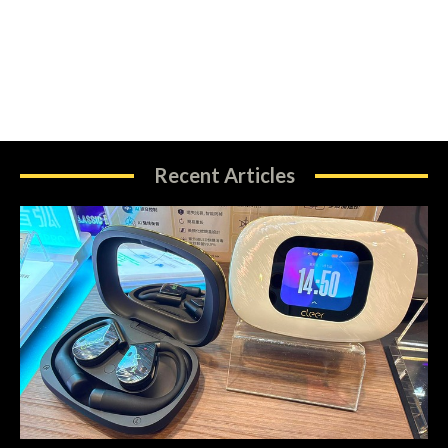
Recent Articles