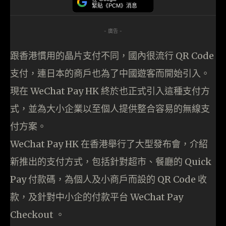
緊貼《PCM》消息
- 廣告 -
跟香港慣用的晶片支付不同，國內很流行 QR Code
支付，連日本的商戶也為了中國遊客而開始引入。
現在 WeChat Pay HK 終於也正式引入這種支付方
式，並為大小企業以至個人提供整合容易的無線支
付方案。
WeChat Pay HK 在香港舉行了大型發布會，介紹
新推出的支付方式，包括針對超市、餐廳的 Quick
Pay 付款碼，為個人及小商戶而設的 QR Code 收
款，及針對中小企的付款平台 WeChat Pay
Checkout 。