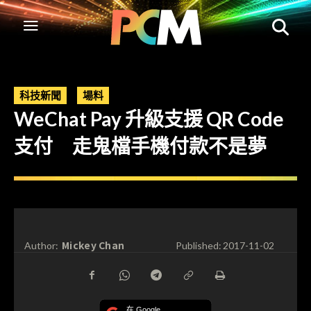
科技新聞
場料
WeChat Pay 升級支援 QR Code
支付 走鬼檔手機付款不是夢
Mickey Chan
Author:
Published:
2017-11-02
在 Google