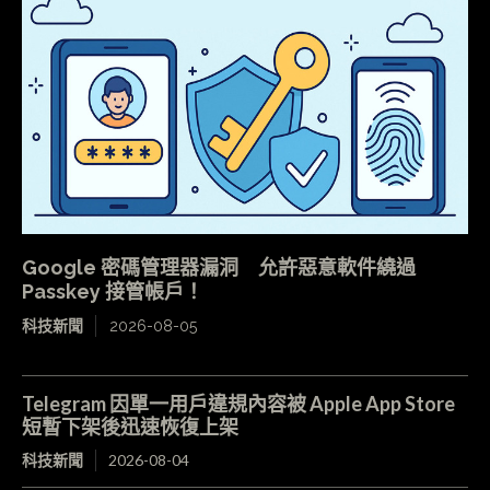
Google 密碼管理器漏洞 允許惡意軟件繞過
Passkey 接管帳戶！
科技新聞
2026-08-05
Telegram 因單一用戶違規內容被 Apple App Store
短暫下架後迅速恢復上架
科技新聞
2026-08-04