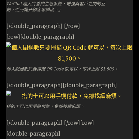
WeChat 龐大完善的生態系統，增強與客戶之間的互
動，從而提升顧客忠誠度。」
[/double_paragraph] [/row]
[row][double_paragraph]
個人間過數只要掃描 QR Code 就可以，每次上限 $1,500。
[/double_paragraph][double_paragraph]
搭的士可以用手機付款，免卻找續麻煩。
[/double_paragraph] [/row][row]
[double_paragraph]