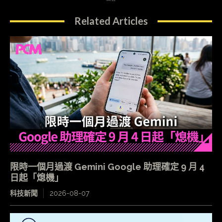
Related Articles
限時一個月過渡 Gemini Google 助理確定 9 月 4
日起「熄機」
科技新聞
2026-08-07