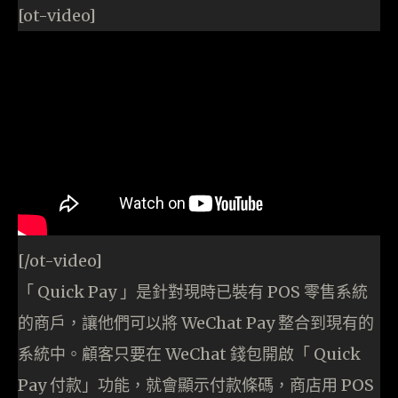
[ot-video]
[/ot-video]
「 Quick Pay 」是針對現時已裝有 POS 零售系統
的商戶，讓他們可以將 WeChat Pay 整合到現有的
系統中。顧客只要在 WeChat 錢包開啟「 Quick
Pay 付款」功能，就會顯示付款條碼，商店用 POS