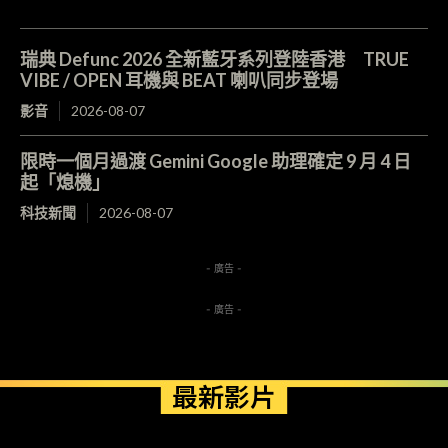
瑞典 Defunc 2026 全新藍牙系列登陸香港 TRUE
VIBE / OPEN 耳機與 BEAT 喇叭同步登場
影音
2026-08-07
限時一個月過渡 Gemini Google 助理確定 9 月 4 日
起「熄機」
科技新聞
2026-08-07
- 廣告 -
- 廣告 -
最新影片