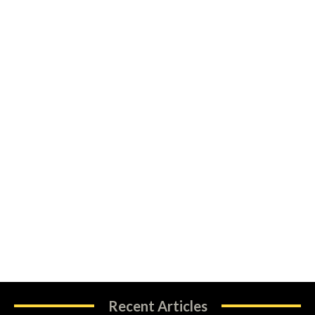
Recent Articles