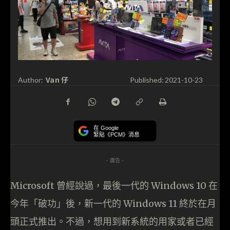
Van 仔
Author:
Published:
2021-10-23
在 Google
緊貼《PCM》消息
- 廣告 -
Microsoft 曾經說過，最後一代的 Windows 10 在
今年「破功」後，新一代的 Windows 11 終於在月
頭正式推出。不過，想用到新系統的用家或者已經