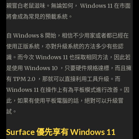
親嘗白老鼠滋味。無論如何， Windows 11 在市面
將會成為常見的預載系統。
自 Windows 8 開始，相信不少用家或者都已經在
使用正版系統，亦對升級系統的方法多少有些認
識。而今次 Windows 11 也採取相同方法，因此若
是使用 Windows 10 ，只要硬件規格達標，而且擁
有 TPM 2.0 ，那就可以直接利用工具升級。而
Windows 11 在操作上有為平板模式進行改善。因
此，如果有使用平板電腦的話，絕對可以升級嘗
試。
Surface 優先享有 Windows 11