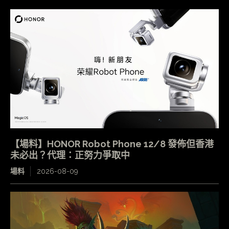
【場料】HONOR Robot Phone 12/8 發佈但香港
未必出？代理：正努力爭取中
場料
2026-08-09