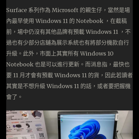
Surface 系列作為 Microsoft 的親生仔，當然是場
內最早使用 Windows 11 的 Notebook ，在截稿
前，場中仍沒有其他品牌有預載 Windows 11 ，不
過也有少部分店舖為展示系統也有將部分機款自行
升級。此外，市面上其實所有 Windows 10
Notebook 也是可以進行更新。而消息指，最快也
要 11 月才會有預載 Windows 11 的貨，因此若讀者
其實是不想升級 Windows 11 的話，或者要把握機
會了。