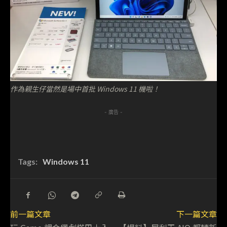
作為親生仔當然是場中首批 Windows 11 機啦！
- 廣告 -
Tags:
Windows 11
前一篇文章
下一篇文章