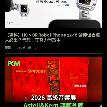
【場料】HONOR Robot Phone 12/8 發佈但香港
未必出？代理：正努力爭取中
場料
2026-08-09