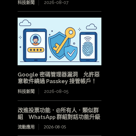
科技新聞
2026-08-07
Google 密碼管理器漏洞 允許惡
意軟件繞過 Passkey 接管帳戶！
科技新聞
2026-08-05
改進投票功能．@所有人．類似群
組 WhatsApp 群組對話功能升級
流動應用
2026-08-05