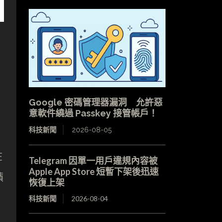
Google 密碼管理器漏洞 允許惡
意軟件繞過 Passkey 接管帳戶！
科技新聞
2026-08-05
在
Telegram 因單一用戶違規內容被
Apple App Store 短暫下架後迅速
蘋
恢復上架
科技新聞
2026-08-04