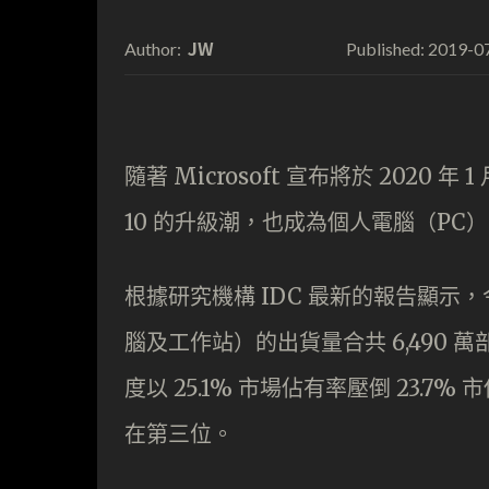
JW
2019-0
Author:
Published:
隨著 Microsoft 宣布將於 2020 年
10 的升級潮，也成為個人電腦（PC
根據研究機構 IDC 最新的報告顯示
腦及工作站）的出貨量合共 6,490 
度以 25.1% 市場佔有率壓倒 23.7% 市佔
在第三位。