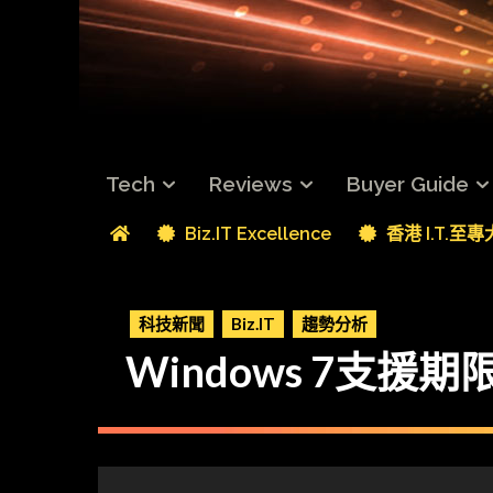
Tech
Reviews
Buyer Guide
Biz.IT Excellence
香港 I.T.至
科技新聞
Biz.IT
趨勢分析
Windows 7支援