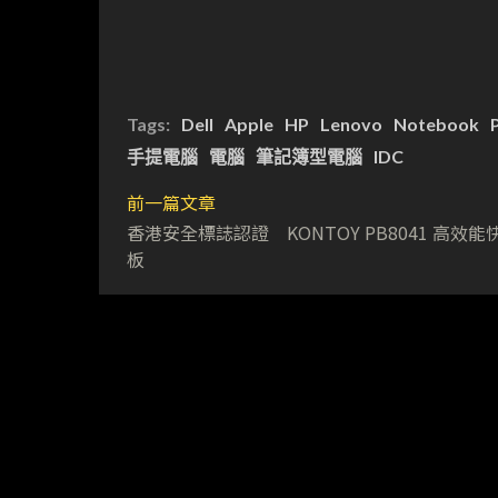
Tags:
Dell
Apple
HP
Lenovo
Notebook
手提電腦
電腦
筆記簿型電腦
IDC
前一篇文章
香港安全標誌認證 KONTOY PB8041 高效能
板